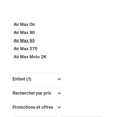
Air Max Dn
Air Max 90
Air Max 95
Air Max 270
Air Max Moto 2K
Enfant
(1)
Rechercher par prix
Promotions et offres