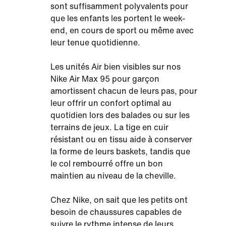
sont suffisamment polyvalents pour
que les enfants les portent le week-
end, en cours de sport ou même avec
leur tenue quotidienne.
Les unités Air bien visibles sur nos
Nike Air Max 95 pour garçon
amortissent chacun de leurs pas, pour
leur offrir un confort optimal au
quotidien lors des balades ou sur les
terrains de jeux. La tige en cuir
résistant ou en tissu aide à conserver
la forme de leurs baskets, tandis que
le col rembourré offre un bon
maintien au niveau de la cheville.
Chez Nike, on sait que les petits ont
besoin de chaussures capables de
suivre le rythme intense de leurs