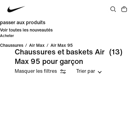
passer aux produits
Voir toutes les nouveautés
Acheter
Chaussures
/
Air Max
/
Air Max 95
Chaussures et baskets Air
(13)
Max 95 pour garçon
Masquer les filtres
Trier par