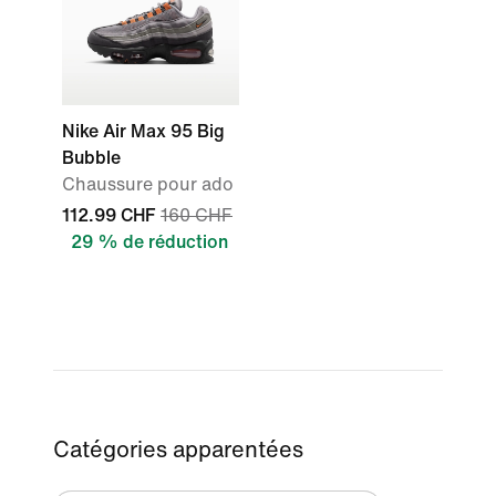
Nike Air Max 95 Big
Bubble
Chaussure pour ado
112.99 CHF
160 CHF
29 % de réduction
Catégories apparentées