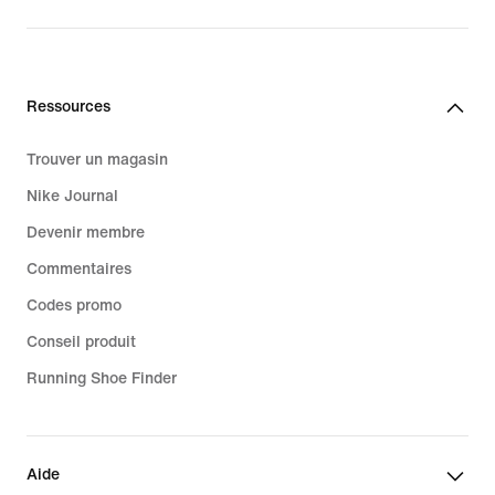
Ressources
Trouver un magasin
Nike Journal
Devenir membre
Commentaires
Codes promo
Conseil produit
Running Shoe Finder
Aide