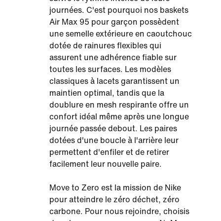
journées. C'est pourquoi nos baskets
Air Max 95 pour garçon possèdent
une semelle extérieure en caoutchouc
dotée de rainures flexibles qui
assurent une adhérence fiable sur
toutes les surfaces. Les modèles
classiques à lacets garantissent un
maintien optimal, tandis que la
doublure en mesh respirante offre un
confort idéal même après une longue
journée passée debout. Les paires
dotées d'une boucle à l'arrière leur
permettent d'enfiler et de retirer
facilement leur nouvelle paire.
Move to Zero est la mission de Nike
pour atteindre le zéro déchet, zéro
carbone. Pour nous rejoindre, choisis