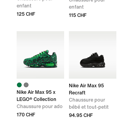
enfant
enfant
125 CHF
115 CHF
Nike Air Max 95
Nike Air Max 95 x
Recraft
LEGO® Collection
Chaussure pour
Chaussure pour ado
bébé et tout-petit
170 CHF
94.95 CHF