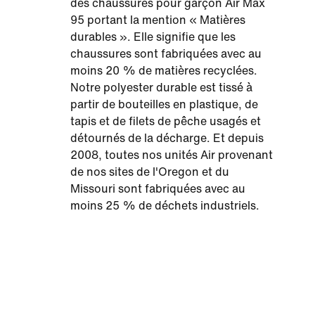
des chaussures pour garçon Air Max
95 portant la mention « Matières
durables ». Elle signifie que les
chaussures sont fabriquées avec au
moins 20 % de matières recyclées.
Notre polyester durable est tissé à
partir de bouteilles en plastique, de
tapis et de filets de pêche usagés et
détournés de la décharge. Et depuis
2008, toutes nos unités Air provenant
de nos sites de l'Oregon et du
Missouri sont fabriquées avec au
moins 25 % de déchets industriels.