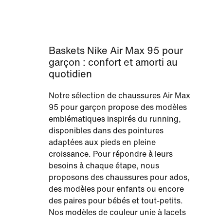
Baskets Nike Air Max 95 pour
garçon : confort et amorti au
quotidien
Notre sélection de chaussures Air Max
95 pour garçon propose des modèles
emblématiques inspirés du running,
disponibles dans des pointures
adaptées aux pieds en pleine
croissance. Pour répondre à leurs
besoins à chaque étape, nous
proposons des chaussures pour ados,
des modèles pour enfants ou encore
des paires pour bébés et tout-petits.
Nos modèles de couleur unie à lacets