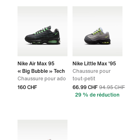
Nike Air Max 95
Nike Little Max '95
« Big Bubble » Tech
Chaussure pour
Chaussure pour ado
tout-petit
160 CHF
66.99 CHF
94.95 CHF
29 % de réduction