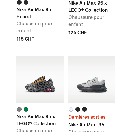
Nike Air Max 95 x
Nike Air Max 95
LEGO® Collection
Recraft
Chaussure pour
Chaussure pour
enfant
enfant
125 CHF
115 CHF
Nike Air Max 95 x
Dernières sorties
LEGO® Collection
Nike Air Max '95
Chaussure pour
Chaussure pour