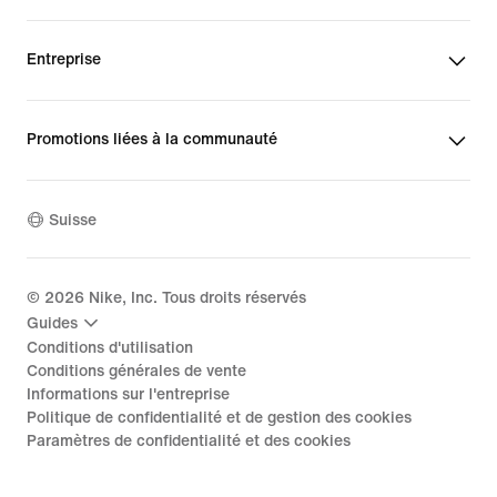
Entreprise
Promotions liées à la communauté
Suisse
©
2026
Nike, Inc. Tous droits réservés
Guides
Conditions d'utilisation
Conditions générales de vente
Informations sur l'entreprise
Politique de confidentialité et de gestion des cookies
Paramètres de confidentialité et des cookies