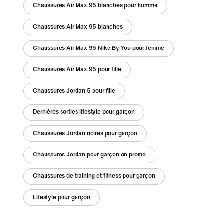
Chaussures Air Max 95 blanches pour homme
Chaussures Air Max 95 blanches
Chaussures Air Max 95 Nike By You pour femme
Chaussures Air Max 95 pour fille
Chaussures Jordan 5 pour fille
Dernières sorties lifestyle pour garçon
Chaussures Jordan noires pour garçon
Chaussures Jordan pour garçon en promo
Chaussures de training et fitness pour garçon
Lifestyle pour garçon