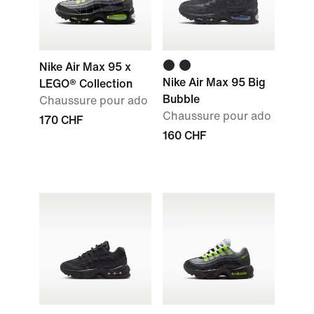
Nike Air Max 95 x
Nike Air Max 95 Big
LEGO® Collection
Bubble
Chaussure pour ado
Chaussure pour ado
170 CHF
160 CHF