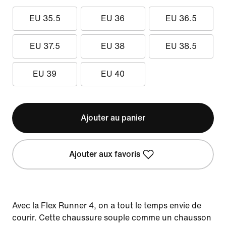
EU 35.5
EU 36
EU 36.5
EU 37.5
EU 38
EU 38.5
EU 39
EU 40
Ajouter au panier
Ajouter aux favoris
Avec la Flex Runner 4, on a tout le temps envie de
courir. Cette chaussure souple comme un chausson