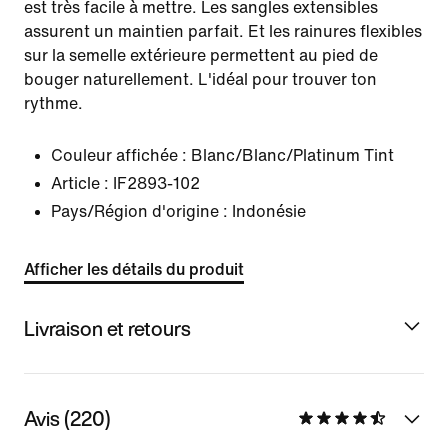
est très facile à mettre. Les sangles extensibles
assurent un maintien parfait. Et les rainures flexibles
sur la semelle extérieure permettent au pied de
bouger naturellement. L'idéal pour trouver ton
rythme.
Couleur affichée :
Blanc/Blanc/Platinum Tint
Article :
IF2893-102
Pays/Région d'origine : Indonésie
Afficher les détails du produit
Livraison et retours
Avis (220)