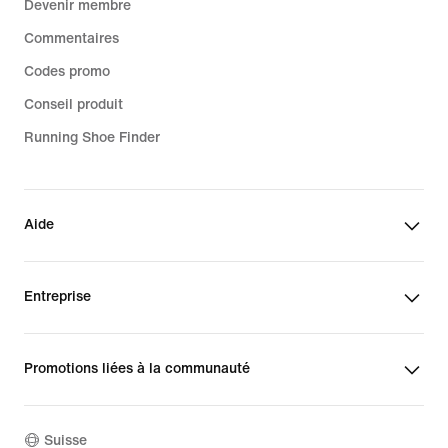
Devenir membre
Commentaires
Codes promo
Conseil produit
Running Shoe Finder
Aide
Entreprise
Promotions liées à la communauté
Suisse