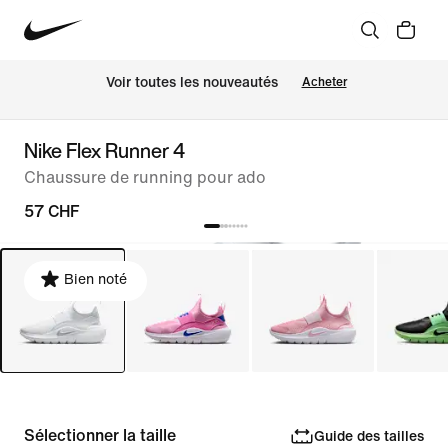
 Voir toutes les nouveautés
Acheter
Nike Flex Runner 4
Chaussure de running pour ado
57 CHF
Bien noté
Sélectionner la taille
Guide des tailles