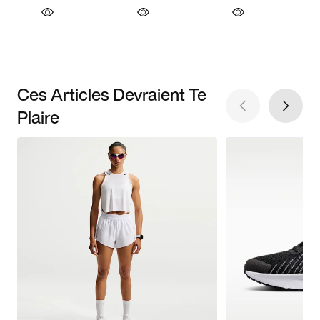
Ces Articles Devraient Te
Plaire