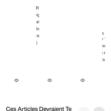
Ces Articles Devraient Te