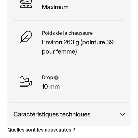
Maximum
Poids de la chaussure
Environ 263 g (pointure 39
pour femme)
Drop
10 mm
Caractéristiques techniques
Quelles sont les nouveautés ?