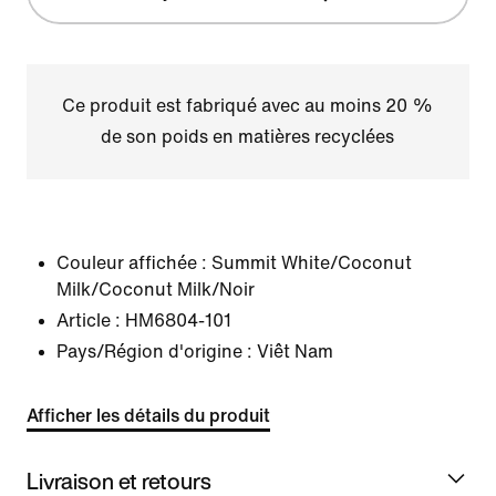
Ce produit est fabriqué avec au moins 20 %
de son poids en matières recyclées
Couleur affichée :
Summit White/Coconut
Milk/Coconut Milk/Noir
Article :
HM6804-101
Pays/Région d'origine : Viêt Nam
Afficher les détails du produit
Livraison et retours