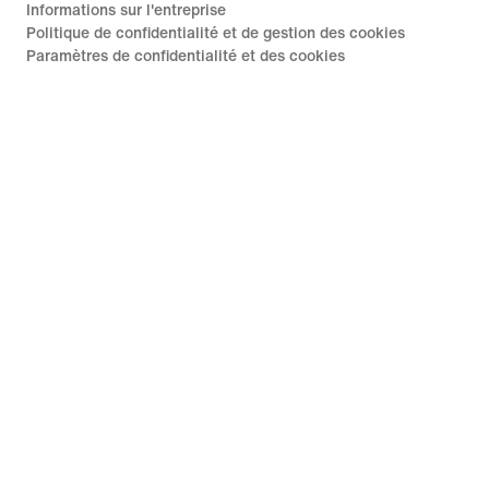
Informations sur l'entreprise
Politique de confidentialité et de gestion des cookies
Paramètres de confidentialité et des cookies