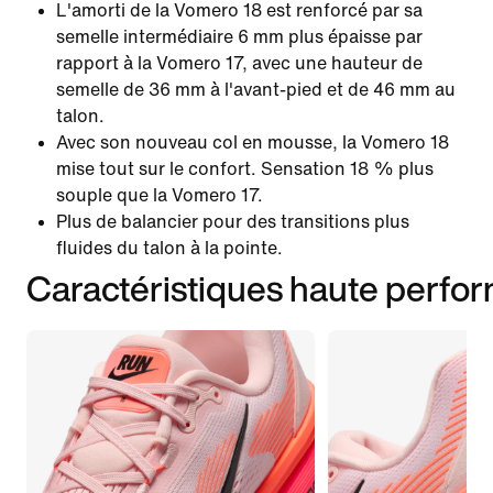
L'amorti de la Vomero 18 est renforcé par sa
semelle intermédiaire 6 mm plus épaisse par
rapport à la Vomero 17, avec une hauteur de
semelle de 36 mm à l'avant-pied et de 46 mm au
talon.
Avec son nouveau col en mousse, la Vomero 18
mise tout sur le confort. Sensation 18 % plus
souple que la Vomero 17.
Plus de balancier pour des transitions plus
fluides du talon à la pointe.
Caractéristiques haute perfo