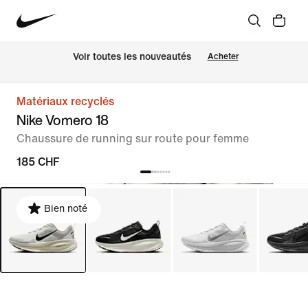
 Voir toutes les nouveautés
Acheter
Matériaux recyclés
Nike Vomero 18
Chaussure de running sur route pour femme
185 CHF
Bien noté