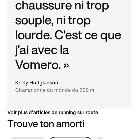
chaussure ni trop
souple, ni trop
lourde. C'est ce que
j'ai avec la
Vomero. »
Keely Hodgkinson
Championne du monde du 800 m
Voir plus d'articles de running sur route
Trouve ton amorti