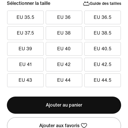
Sélectionner la taille
Guide des tailles
EU 35.5
EU 36
EU 36.5
EU 37.5
EU 38
EU 38.5
EU 39
EU 40
EU 40.5
EU 41
EU 42
EU 42.5
EU 43
EU 44
EU 44.5
Ajouter au panier
Ajouter aux favoris