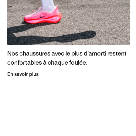
Nos chaussures avec le plus d'amorti restent
confortables à chaque foulée.
En savoir plus