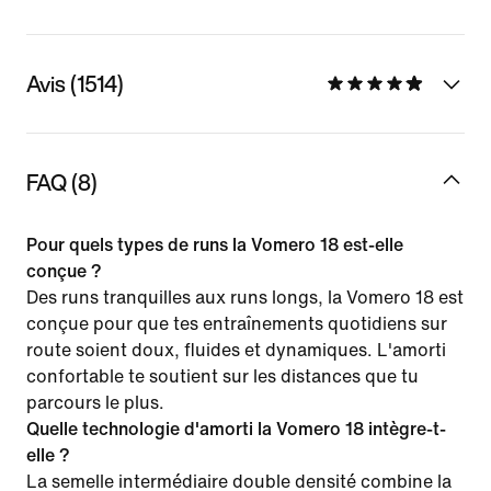
Avis (1514)
FAQ (8)
Pour quels types de runs la Vomero 18 est-elle
conçue ?
Des runs tranquilles aux runs longs, la Vomero 18 est
conçue pour que tes entraînements quotidiens sur
route soient doux, fluides et dynamiques. L'amorti
confortable te soutient sur les distances que tu
parcours le plus.
Quelle technologie d'amorti la Vomero 18 intègre-t-
elle ?
La semelle intermédiaire double densité combine la