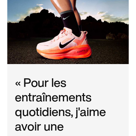
« Pour les
entraînements
quotidiens, j'aime
avoir une