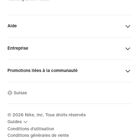
Aide
Entreprise
Promotions liées à la communauté
Suisse
©
2026
Nike, Inc. Tous droits réservés
Guides
Conditions d'utilisation
Conditions générales de vente