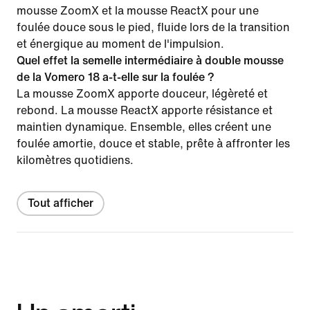
mousse ZoomX et la mousse ReactX pour une
foulée douce sous le pied, fluide lors de la transition
et énergique au moment de l'impulsion.
Quel effet la semelle intermédiaire à double mousse
de la Vomero 18 a-t-elle sur la foulée ?
La mousse ZoomX apporte douceur, légèreté et
rebond. La mousse ReactX apporte résistance et
maintien dynamique. Ensemble, elles créent une
foulée amortie, douce et stable, prête à affronter les
kilomètres quotidiens.
Tout afficher