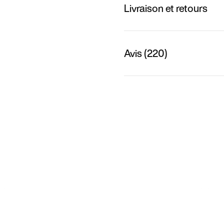
Livraison et retours
Avis (220)