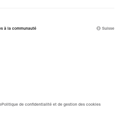
es à la communauté
Suisse
e
Politique de confidentialité et de gestion des cookies