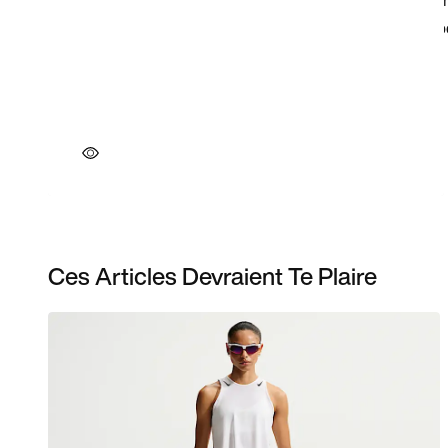
Ces Articles Devraient Te Plaire