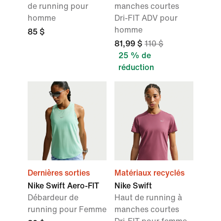
de running pour
manches courtes
homme
Dri-FIT ADV pour
homme
85 $
81,99 $
110 $
25 % de
réduction
Dernières sorties
Matériaux recyclés
Nike Swift Aero-FIT
Nike Swift
Débardeur de
Haut de running à
running pour Femme
manches courtes