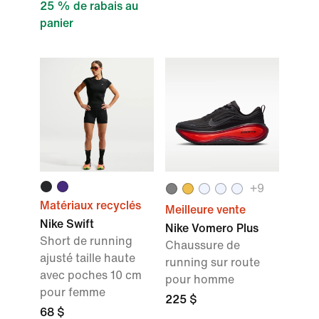
25 % de rabais au
panier
+9
Matériaux recyclés
Meilleure vente
Nike Swift
Nike Vomero Plus
Short de running
Chaussure de
ajusté taille haute
running sur route
avec poches 10 cm
pour homme
pour femme
225 $
68 $