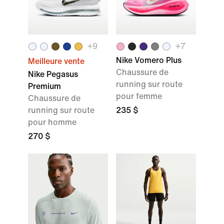
+9
+7
Nike Vomero Plus
Meilleure vente
Chaussure de
Nike Pegasus
running sur route
Premium
pour femme
Chaussure de
running sur route
235 $
pour homme
270 $