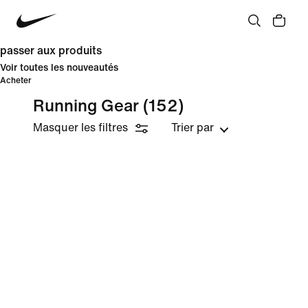
passer aux produits
Voir toutes les nouveautés
Acheter
Running Gear
(152)
Masquer les filtres
Trier par