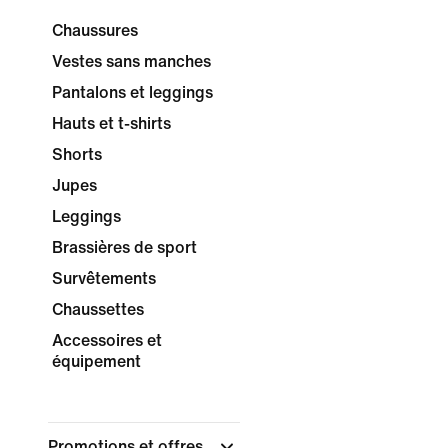
Chaussures
Vestes sans manches
Pantalons et leggings
Hauts et t-shirts
Shorts
Jupes
Leggings
Brassières de sport
Survêtements
Chaussettes
Accessoires et
équipement
Promotions et offres