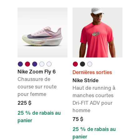
Nike Zoom Fly 6
Dernières sorties
Chaussure de
Nike Stride
course sur route
Haut de running à
pour femme
manches courtes
225 $
Dri-FIT ADV pour
homme
25 % de rabais au
75 $
panier
25 % de rabais au
panier