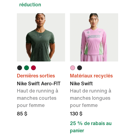
réduction
Dernières sorties
Matériaux recyclés
Nike Swift Aero-FIT
Nike Swift
Haut de running à
Haut de running à
manches courtes
manches longues
pour femme
pour femme
85 $
130 $
25 % de rabais au
panier