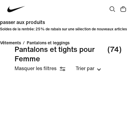
passer aux produits
Soldes de la rentrée: 25% de rabais sur une sélection de nouveaux articles
Vêtements
/
Pantalons et leggings
Pantalons et tights pour
(74)
Femme
Masquer les filtres
Trier par