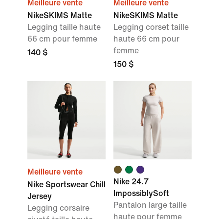
Meilleure vente
Meilleure vente
NikeSKIMS Matte
NikeSKIMS Matte
Legging taille haute
Legging corset taille
66 cm pour femme
haute 66 cm pour
femme
140 $
150 $
Meilleure vente
Nike 24.7
Nike Sportswear Chill
ImpossiblySoft
Jersey
Pantalon large taille
Legging corsaire
haute pour femme