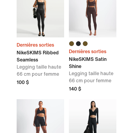
Dernières sorties
Dernières sorties
NikeSKIMS Ribbed
NikeSKIMS Satin
Seamless
Shine
Legging taille haute
Legging taille haute
66 cm pour femme
66 cm pour femme
100 $
140 $