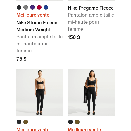
Nike Pregame Fleece
Meilleure vente
Pantalon ample taille
mi-haute pour
Nike Studio Fleece
femme
Medium Weight
Pantalon ample taille
150 $
mi-haute pour
femme
75 $
Meilleure vente
Meilleure vente