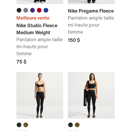
Nike Pregame Fleece
Meilleure vente
Pantalon ample taille
mi-haute pour
Nike Studio Fleece
femme
Medium Weight
Pantalon ample taille
150 $
mi-haute pour
femme
75 $