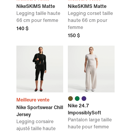
NikeSKIMS Matte
NikeSKIMS Matte
Legging taille haute
Legging corset taille
66 cm pour femme
haute 66 cm pour
femme
140 $
150 $
Meilleure vente
Nike 24.7
Nike Sportswear Chill
ImpossiblySoft
Jersey
Pantalon large taille
Legging corsaire
haute pour femme
ajusté taille haute