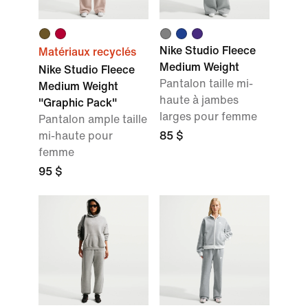
Nike Studio Fleece
Matériaux recyclés
Medium Weight
Nike Studio Fleece
Pantalon taille mi-
Medium Weight
haute à jambes
"Graphic Pack"
larges pour femme
Pantalon ample taille
mi-haute pour
85 $
femme
95 $