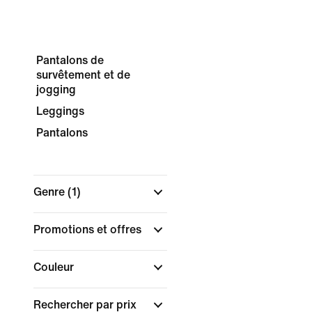
Pantalons de
survêtement et de
jogging
Leggings
Pantalons
Genre
(1)
Promotions et offres
Couleur
Rechercher par prix