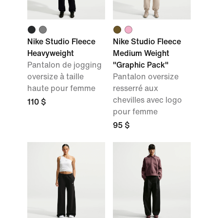
Nike Studio Fleece
Nike Studio Fleece
Heavyweight
Medium Weight
Pantalon de jogging
"Graphic Pack"
oversize à taille
Pantalon oversize
haute pour femme
resserré aux
chevilles avec logo
110 $
pour femme
95 $