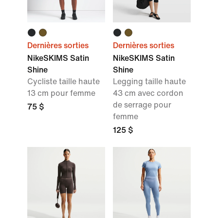
Dernières sorties
Dernières sorties
NikeSKIMS Satin
NikeSKIMS Satin
Shine
Shine
Cycliste taille haute
Legging taille haute
13 cm pour femme
43 cm avec cordon
de serrage pour
75 $
femme
125 $