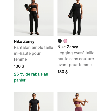
Nike Zenvy
Nike Zenvy
Pantalon ample taille
Legging évasé taille
mi-haute pour
haute sans couture
femme
avant pour femme
130 $
130 $
25 % de rabais au
panier