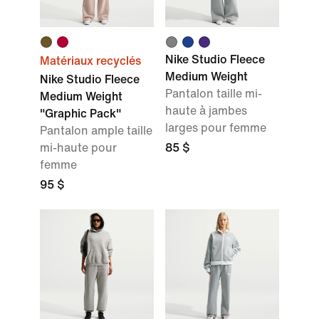
Nike Studio Fleece
Matériaux recyclés
Medium Weight
Nike Studio Fleece
Pantalon taille mi-
Medium Weight
haute à jambes
"Graphic Pack"
larges pour femme
Pantalon ample taille
mi-haute pour
85 $
femme
95 $