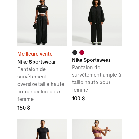
Meilleure vente
Nike Sportswear
Nike Sportswear
Pantalon de
Pantalon de
survêtement ample à
survêtement
taille haute pour
oversize taille haute
femme
coupe ballon pour
100 $
femme
150 $