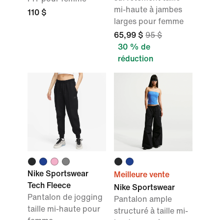
mi-haute à jambes
110 $
larges pour femme
65,99 $
95 $
30 % de
réduction
Nike Sportswear
Meilleure vente
Tech Fleece
Nike Sportswear
Pantalon de jogging
Pantalon ample
taille mi-haute pour
structuré à taille mi-