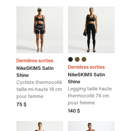
Dernières sorties
Dernières sorties
NikeSKIMS Satin
NikeSKIMS Satin
Shine
Shine
Cycliste thermocollé
Legging taille haute
taille mi-haute 18 cm
thermocollé 74 cm
pour femme
pour femme
75 $
140 $