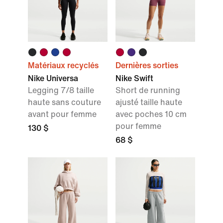
Matériaux recyclés
Dernières sorties
Nike Universa
Nike Swift
Legging 7/8 taille
Short de running
haute sans couture
ajusté taille haute
avant pour femme
avec poches 10 cm
pour femme
130 $
68 $