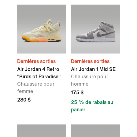
Dernières sorties
Dernières sorties
Air Jordan 4 Retro
Air Jordan 1 Mid SE
"Birds of Paradise"
Chaussure pour
Chaussure pour
homme
femme
175 $
280 $
25 % de rabais au
panier