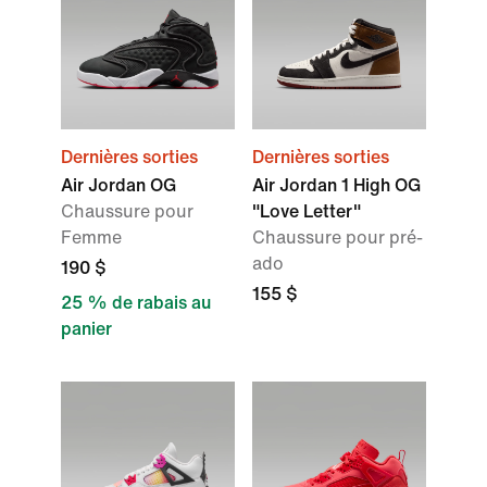
Dernières sorties
Dernières sorties
Air Jordan OG
Air Jordan 1 High OG
Chaussure pour
"Love Letter"
Femme
Chaussure pour pré-
ado
190 $
155 $
25 % de rabais au
panier