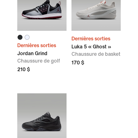
Dernières sorties
Dernières sorties
Luka 5 « Ghost »
Jordan Grind
Chaussure de basket
Chaussure de golf
170 $
210 $