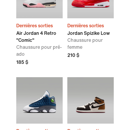
Dernières sorties
Dernières sorties
Air Jordan 4 Retro
Jordan Spizike Low
"Comic"
Chaussure pour
Chaussure pour pré-
femme
ado
210 $
185 $