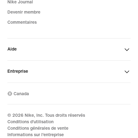
Nike Journal
Devenir membre
Commentaires
Aide
Entreprise
Canada
©
2026
Nike, Inc. Tous droits réservés
Conditions d'utilisation
Conditions générales de vente
Informations sur l'entreprise