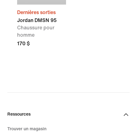
Dernières sorties
Jordan DMSN 95
Chaussure pour
homme
170 $
Ressources
Trouver un magasin