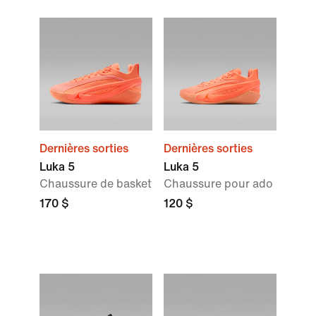
Dernières sorties
Dernières sorties
Luka 5
Luka 5
Chaussure de basket
Chaussure pour ado
170 $
120 $