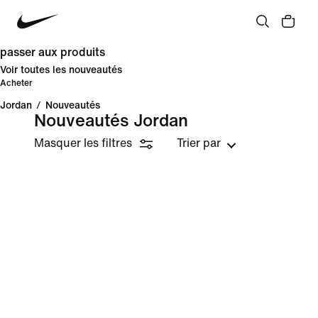
passer aux produits
Voir toutes les nouveautés
Acheter
Jordan
/
Nouveautés
Nouveautés Jordan
Masquer les filtres
Trier par