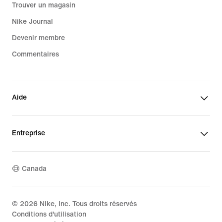
Trouver un magasin
Nike Journal
Devenir membre
Commentaires
Aide
Entreprise
Canada
©
2026
Nike, Inc. Tous droits réservés
Conditions d'utilisation