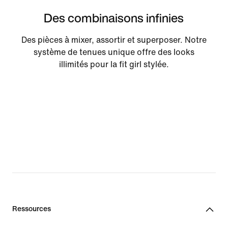
Des combinaisons infinies
Des pièces à mixer, assortir et superposer. Notre
système de tenues unique offre des looks
illimités pour la fit girl stylée.
Ressources