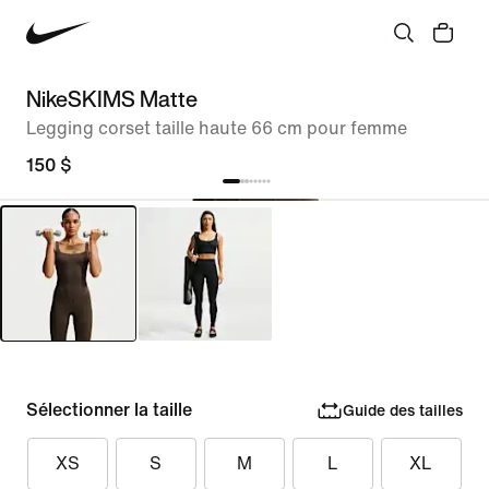
NikeSKIMS Matte
Legging corset taille haute 66 cm pour femme
150 $
Sélectionner la taille
Guide des tailles
XS
S
M
L
XL