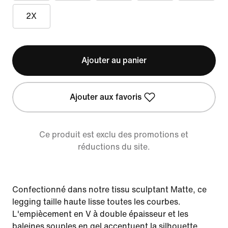
2X
Ajouter au panier
Ajouter aux favoris
Ce produit est exclu des promotions et
réductions du site.
Confectionné dans notre tissu sculptant Matte, ce
legging taille haute lisse toutes les courbes.
L'empiècement en V à double épaisseur et les
baleines souples en gel accentuent la silhouette.