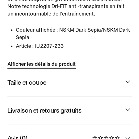
Notre technologie Dri-FIT anti-transpirante en fait
un incontournable de l'entraînement.
Couleur affichée :
NSKM Dark Sepia/NSKM Dark
Sepia
Article :
IU2207-233
Afficher les détails du produit
Taille et coupe
Livraison et retours gratuits
Avis (0)