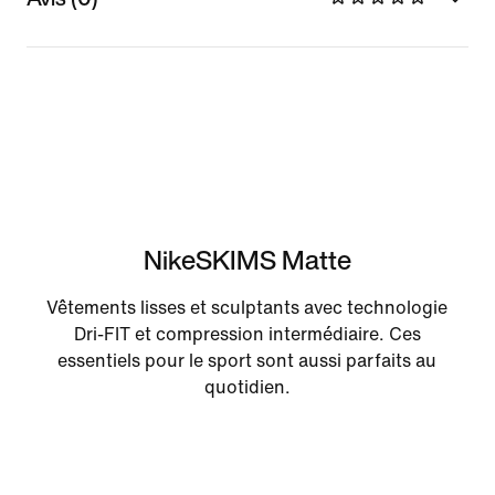
NikeSKIMS Matte
Vêtements lisses et sculptants avec technologie
Dri-FIT et compression intermédiaire. Ces
essentiels pour le sport sont aussi parfaits au
quotidien.