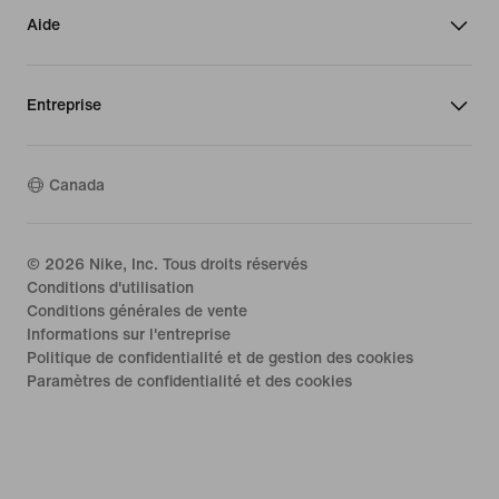
Aide
Entreprise
Canada
©
2026
Nike, Inc. Tous droits réservés
Conditions d'utilisation
Conditions générales de vente
Informations sur l'entreprise
Politique de confidentialité et de gestion des cookies
Paramètres de confidentialité et des cookies