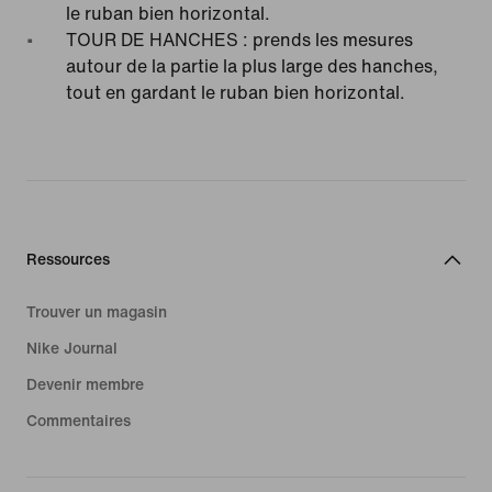
le ruban bien horizontal.
TOUR DE HANCHES : prends les mesures
autour de la partie la plus large des hanches,
tout en gardant le ruban bien horizontal.
Ressources
Trouver un magasin
Nike Journal
Devenir membre
Commentaires