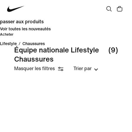
passer aux produits
Voir toutes les nouveautés
Acheter
Lifestyle
/
Chaussures
Équipe nationale Lifestyle
(9)
Chaussures
Masquer les filtres
Trier par