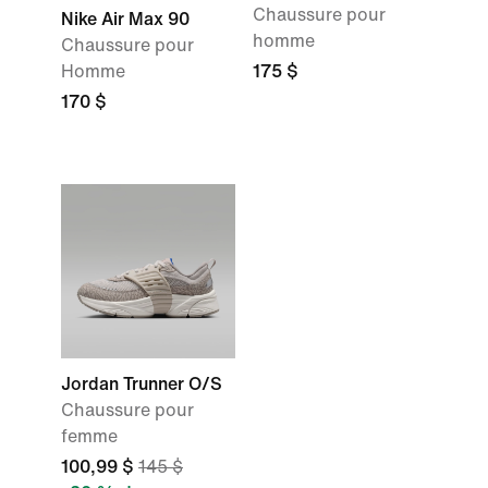
Chaussure pour
Nike Air Max 90
homme
Chaussure pour
Homme
175 $
170 $
Jordan Trunner O/S
Chaussure pour
femme
100,99 $
145 $