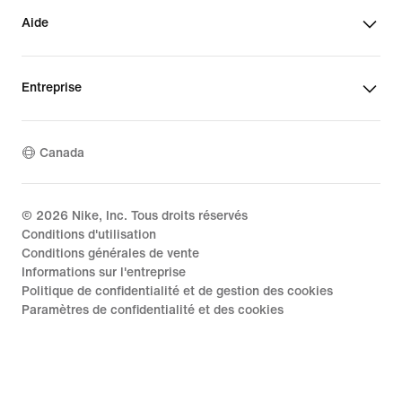
Aide
Entreprise
Canada
©
2026
Nike, Inc. Tous droits réservés
Conditions d'utilisation
Conditions générales de vente
Informations sur l'entreprise
Politique de confidentialité et de gestion des cookies
Paramètres de confidentialité et des cookies