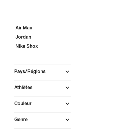
Air Max
Jordan
Nike Shox
Pays/Régions
Athlètes
Couleur
Genre