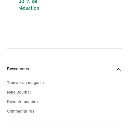
30 % de
réduction
Ressources
Trouver un magasin
Nike Journal
Devenir membre
Commentaires