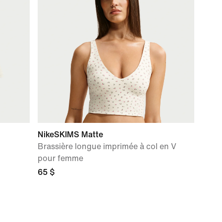
NikeSKIMS Matte
Brassière longue imprimée à col en V
pour femme
65 $