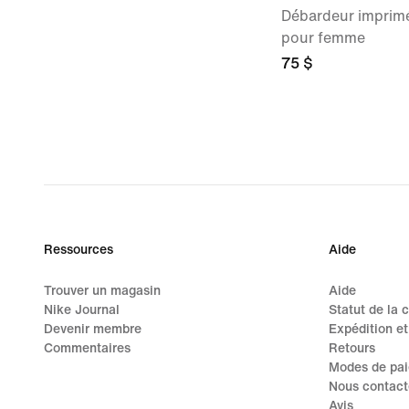
Débardeur imprimé
pour femme
75 $
Ressources
Aide
Trouver un magasin
Aide
Nike Journal
Statut de la
Devenir membre
Expédition et
Commentaires
Retours
Modes de pa
Nous contact
Avis