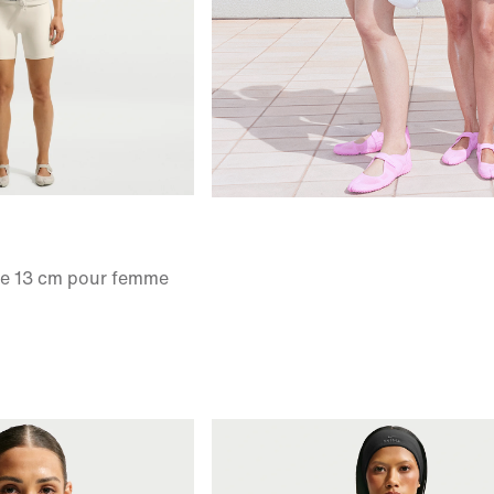
ute 13 cm pour femme