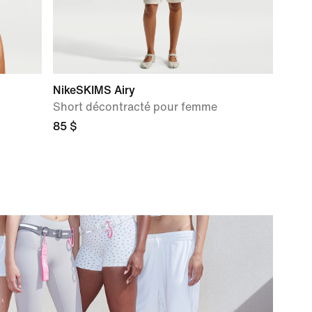
NikeSKIMS Airy
Short décontracté pour femme
85 $