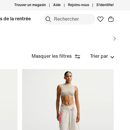
Trouver un magasin
Aide
Rejoins-nous
S'identifier
s de la rentrée
Masquer les filtres
Trier par