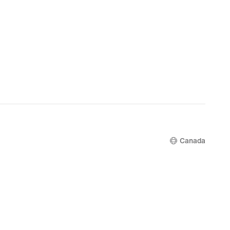
Canada