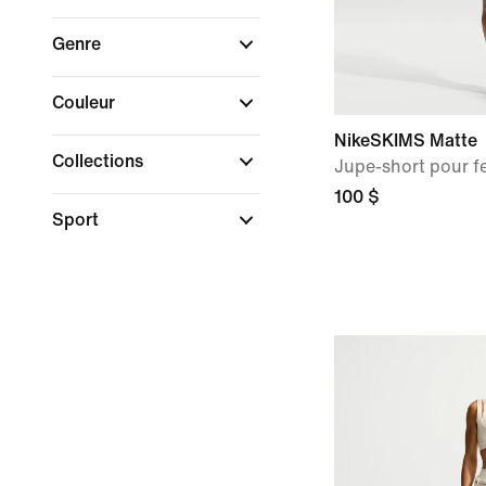
Genre
Couleur
NikeSKIMS Matte
Collections
Jupe-short pour 
100 $
Sport