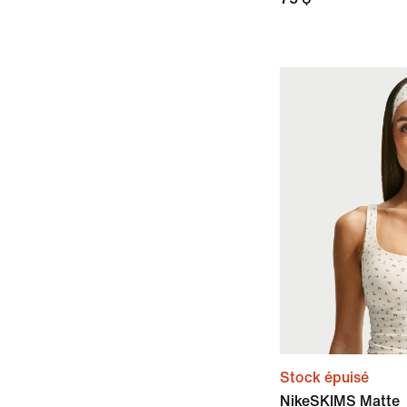
Stock épuisé
NikeSKIMS Matte