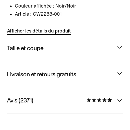
Couleur affichée :
Noir/Noir
Article :
CW2288-001
Afficher les détails du produit
Taille et coupe
Livraison et retours gratuits
Avis (2371)