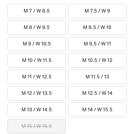
M 7 / W 8.5
M 7.5 / W 9
M 8 / W 9.5
M 8.5 / W 10
M 9 / W 10.5
M 9.5 / W 11
M 10 / W 11.5
M 10.5 / W 12
M 11 / W 12.5
M 11.5 / 13
M 12 / W 13.5
M 12.5 / W 14
M 13 / W 14.5
M 14 / W 15.5
M 15 / W 16.5