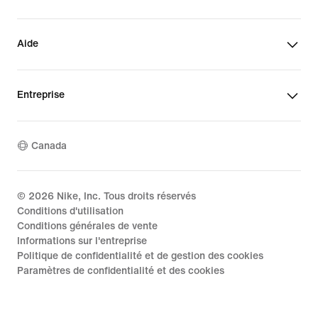
Aide
Entreprise
Canada
©
2026
Nike, Inc. Tous droits réservés
Conditions d'utilisation
Conditions générales de vente
Informations sur l'entreprise
Politique de confidentialité et de gestion des cookies
Paramètres de confidentialité et des cookies