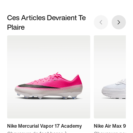
Ces Articles Devraient Te
Plaire
Nike Mercurial Vapor 17 Academy
Nike Air Max 90