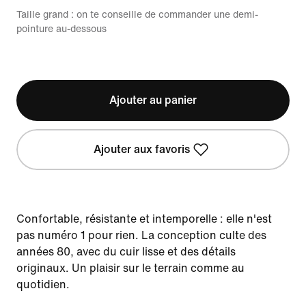
Taille grand : on te conseille de commander une demi-
pointure au-dessous
Ajouter au panier
Ajouter aux favoris
Confortable, résistante et intemporelle : elle n'est
pas numéro 1 pour rien. La conception culte des
années 80, avec du cuir lisse et des détails
originaux. Un plaisir sur le terrain comme au
quotidien.