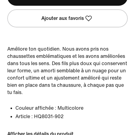
Ajouter aux favoris
Améliore ton quotidien. Nous avons pris nos
chaussettes emblématiques et les avons améliorées
dans tous les sens. Des fils plus doux qui conservent
leur forme, un amorti semblable à un nuage pour un
confort ultime et un ajustement amélioré qui reste
bien en place dans ta chaussure, à chaque pas que
tu fais.
Couleur affichée :
Multicolore
Article :
HQ8031-902
Afficher les détails du produit