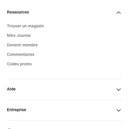
Ressources
Trouver un magasin
Nike Journal
Devenir membre
Commentaires
Codes promo
Aide
Entreprise