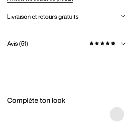
Livraison et retours gratuits
Avis (51)
Complète ton look
Item 3 of 16