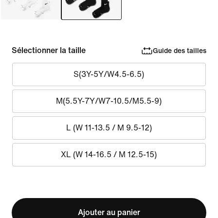
Sélectionner la taille
Guide des tailles
S(3Y-5Y/W4.5-6.5)
M(5.5Y-7Y/W7-10.5/M5.5-9)
L (W 11-13.5 / M 9.5-12)
XL (W 14-16.5 / M 12.5-15)
Ajouter au panier