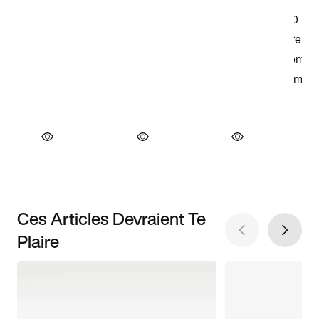
Ces Articles Devraient Te
Plaire