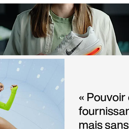
« Pouvoir 
fournissan
mais sans