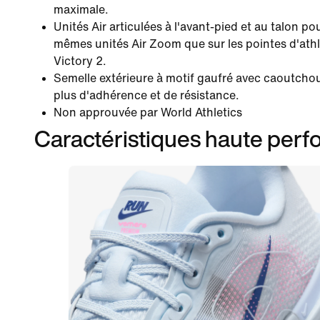
maximale.
Unités Air articulées à l'avant-pied et au talon p
mêmes unités Air Zoom que sur les pointes d'athl
Victory 2.
Semelle extérieure à motif gaufré avec caoutchou
plus d'adhérence et de résistance.
Non approuvée par World Athletics
Caractéristiques haute per