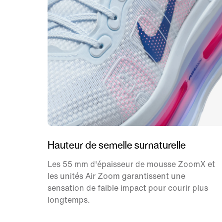
Hauteur de semelle surnaturelle
Les 55 mm d'épaisseur de mousse ZoomX et
les unités Air Zoom garantissent une
sensation de faible impact pour courir plus
longtemps.