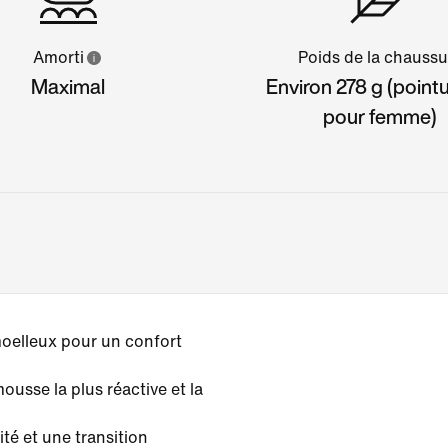
Amorti
Poids de la chaussu
Maximal
Environ 278 g (point
pour femme)
oelleux pour un confort
usse la plus réactive et la
ité et une transition