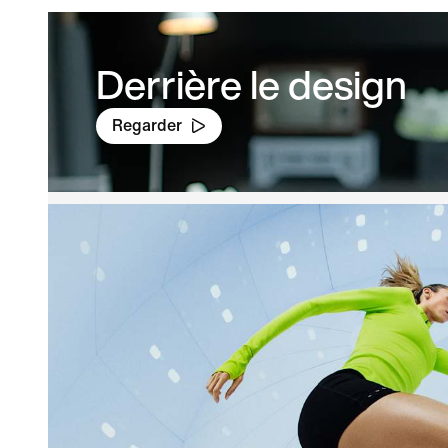
Derrière le design
Regarder