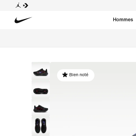
Hommes
Bien noté