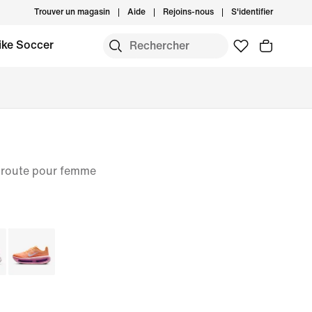
Trouver un magasin
Aide
Rejoins-nous
S'identifier
ike Soccer
 route pour femme