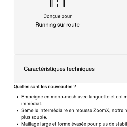
Conçue pour
Running sur route
Caractéristiques techniques
Quelles sont les nouveautés ?
Empeigne en mono-mesh avec languette et col m
immédiat.
Semelle intermédiaire en mousse ZoomX, notre mo
plus souple.
Maillage large et forme évasée pour plus de stabil