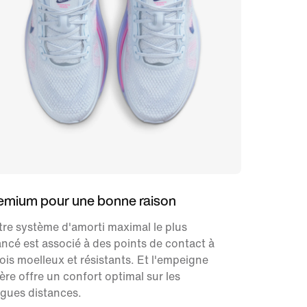
emium pour une bonne raison
re système d'amorti maximal le plus
ncé est associé à des points de contact à
fois moelleux et résistants. Et l'empeigne
ère offre un confort optimal sur les
gues distances.