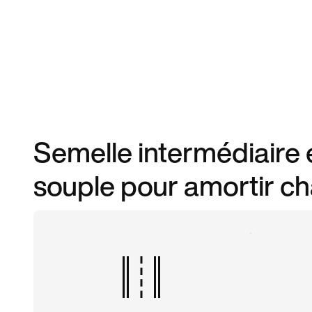
Semelle intermédiaire
souple pour amortir ch