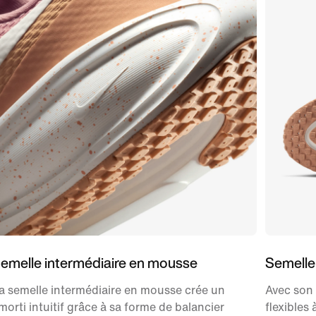
emelle intermédiaire en mousse
Semelle
a semelle intermédiaire en mousse crée un
Avec son 
morti intuitif grâce à sa forme de balancier
flexibles 