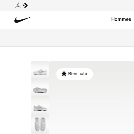
Hommes
Bien noté