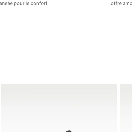
ensée pour le confort.
offre amo