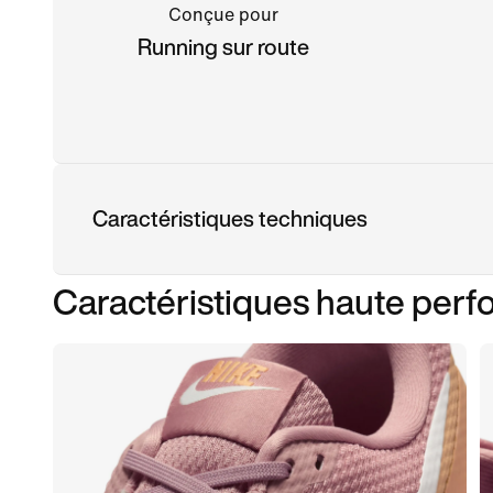
Conçue pour
Running sur route
Caractéristiques techniques
Caractéristiques haute per