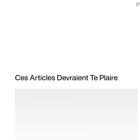
p
Ces Articles Devraient Te Plaire