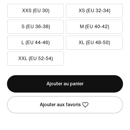
XXS (EU 30)
XS (EU 32-34)
S (EU 36-38)
M (EU 40-42)
L (EU 44-46)
XL (EU 48-50)
XXL (EU 52-54)
Ajouter au panier
Ajouter aux favoris