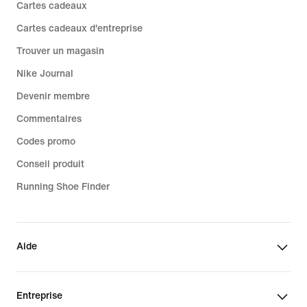
Cartes cadeaux
Cartes cadeaux d'entreprise
Trouver un magasin
Nike Journal
Devenir membre
Commentaires
Codes promo
Conseil produit
Running Shoe Finder
Aide
Entreprise