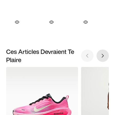
Ces Articles Devraient Te
Plaire