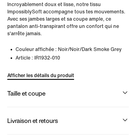
Incroyablement doux et lisse, notre tissu
ImpossiblySoft accompagne tous tes mouvements.
Avec ses jambes larges et sa coupe ample, ce
pantalon anti-transpirant offre un confort qui ne
s'arrête jamais.
Couleur affichée :
Noir/Noir/Dark Smoke Grey
Article :
IR1932-010
Afficher les détails du produit
Taille et coupe
Livraison et retours