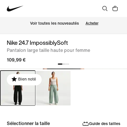
 Voir toutes les nouveautés
Acheter
Nike 24.7 ImpossiblySoft
Pantalon large taille haute pour femme
109,99 €
Bien noté
Sélectionner la taille
Guide des tailles