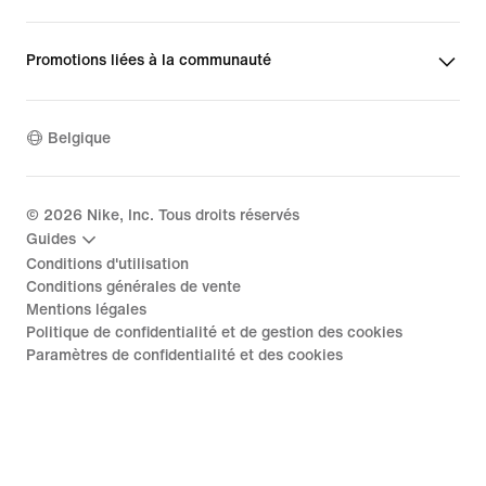
Promotions liées à la communauté
Belgique
©
2026
Nike, Inc. Tous droits réservés
Guides
Conditions d'utilisation
Conditions générales de vente
Mentions légales
Politique de confidentialité et de gestion des cookies
Paramètres de confidentialité et des cookies