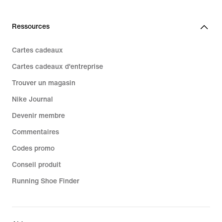
Ressources
Cartes cadeaux
Cartes cadeaux d'entreprise
Trouver un magasin
Nike Journal
Devenir membre
Commentaires
Codes promo
Conseil produit
Running Shoe Finder