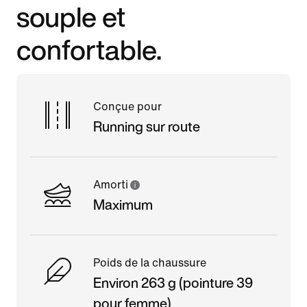
souple et
confortable.
Conçue pour
Running sur route
Amorti
Maximum
Poids de la chaussure
Environ 263 g (pointure 39
pour femme)