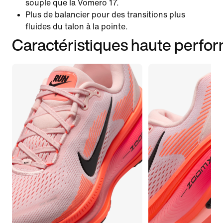
souple que la Vomero 17.
Plus de balancier pour des transitions plus
fluides du talon à la pointe.
Caractéristiques haute perfo