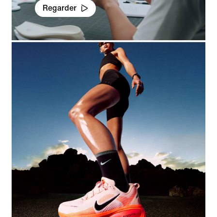
Regarder