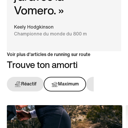
Vomero. »
Keely Hodgkinson
Championne du monde du 800 m
Voir plus d'articles de running sur route
Trouve ton amorti
Réactif
Maximum
Maintien opt