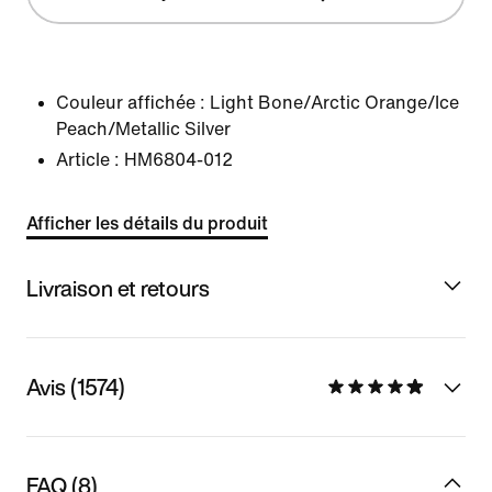
Couleur affichée :
Light Bone/Arctic Orange/Ice
Peach/Metallic Silver
Article :
HM6804-012
Afficher les détails du produit
Livraison et retours
Avis (1574)
FAQ (8)