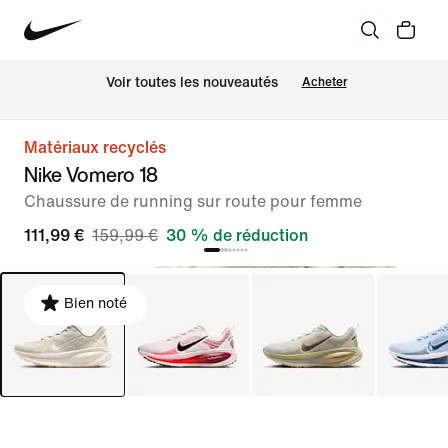
 Voir toutes les nouveautés
Acheter
Matériaux recyclés
Nike Vomero 18
Chaussure de running sur route pour femme
111,99 €
159,99 €
30 % de réduction
Bien noté