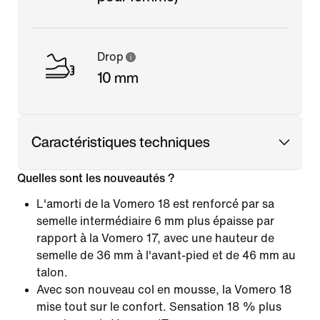
Drop
10 mm
Caractéristiques techniques
Quelles sont les nouveautés ?
L'amorti de la Vomero 18 est renforcé par sa
semelle intermédiaire 6 mm plus épaisse par
rapport à la Vomero 17, avec une hauteur de
semelle de 36 mm à l'avant-pied et de 46 mm au
talon.
Avec son nouveau col en mousse, la Vomero 18
mise tout sur le confort. Sensation 18 % plus