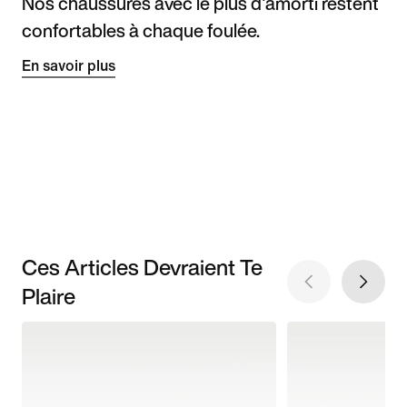
Nos chaussures avec le plus d'amorti restent
confortables à chaque foulée.
En savoir plus
Ces Articles Devraient Te
Plaire