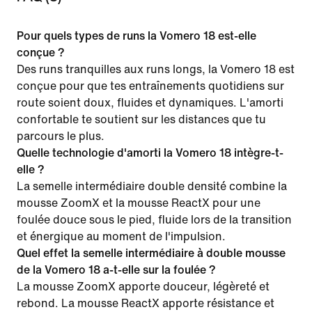
Pour quels types de runs la Vomero 18 est-elle
conçue ?
Des runs tranquilles aux runs longs, la Vomero 18 est
conçue pour que tes entraînements quotidiens sur
route soient doux, fluides et dynamiques. L'amorti
confortable te soutient sur les distances que tu
parcours le plus.
Quelle technologie d'amorti la Vomero 18 intègre-t-
elle ?
La semelle intermédiaire double densité combine la
mousse ZoomX et la mousse ReactX pour une
foulée douce sous le pied, fluide lors de la transition
et énergique au moment de l'impulsion.
Quel effet la semelle intermédiaire à double mousse
de la Vomero 18 a-t-elle sur la foulée ?
La mousse ZoomX apporte douceur, légèreté et
rebond. La mousse ReactX apporte résistance et