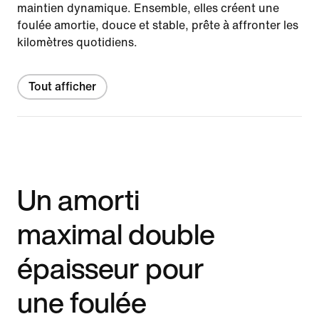
maintien dynamique. Ensemble, elles créent une
foulée amortie, douce et stable, prête à affronter les
kilomètres quotidiens.
Tout afficher
Un amorti
maximal double
épaisseur pour
une foulée