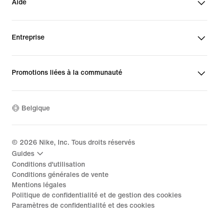
Aide
Entreprise
Promotions liées à la communauté
Belgique
©
2026
Nike, Inc. Tous droits réservés
Guides
Conditions d'utilisation
Conditions générales de vente
Mentions légales
Politique de confidentialité et de gestion des cookies
Paramètres de confidentialité et des cookies