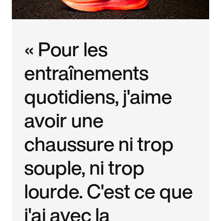
« Pour les
entraînements
quotidiens, j'aime
avoir une
chaussure ni trop
souple, ni trop
lourde. C'est ce que
j'ai avec la