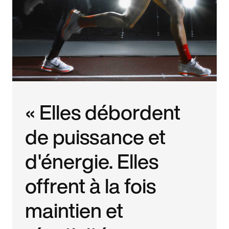
« Elles débordent
de puissance et
d'énergie. Elles
offrent à la fois
maintien et