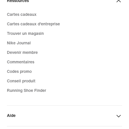
Ressources
Cartes cadeaux
Cartes cadeaux d'entreprise
Trouver un magasin
Nike Journal
Devenir membre
Commentaires
Codes promo
Conseil produit
Running Shoe Finder
Aide