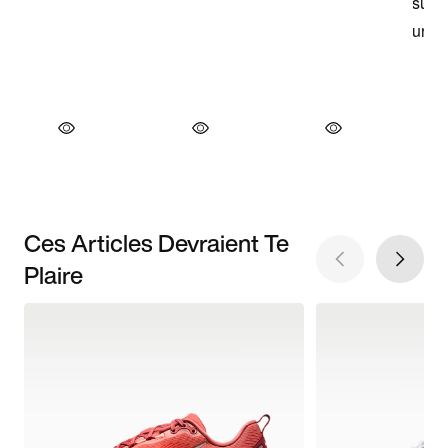
Ces Articles Devraient Te
Plaire