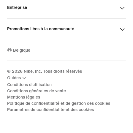
Entreprise
Promotions liées à la communauté
Belgique
©
2026
Nike, Inc. Tous droits réservés
Guides
Conditions d'utilisation
Conditions générales de vente
Mentions légales
Politique de confidentialité et de gestion des cookies
Paramètres de confidentialité et des cookies