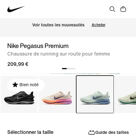
 Voir toutes les nouveautés
Acheter
Nike Pegasus Premium
Chaussure de running sur route pour femme
209,99 €
Bien noté
Sélectionner la taille
Guide des tailles