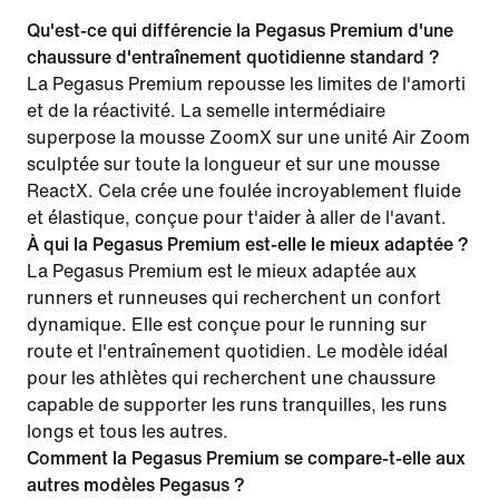
Qu'est-ce qui différencie la Pegasus Premium d'une
chaussure d'entraînement quotidienne standard ?
La Pegasus Premium repousse les limites de l'amorti
et de la réactivité. La semelle intermédiaire
superpose la mousse ZoomX sur une unité Air Zoom
sculptée sur toute la longueur et sur une mousse
ReactX. Cela crée une foulée incroyablement fluide
et élastique, conçue pour t'aider à aller de l'avant.
À qui la Pegasus Premium est-elle le mieux adaptée ?
La Pegasus Premium est le mieux adaptée aux
runners et runneuses qui recherchent un confort
dynamique. Elle est conçue pour le running sur
route et l'entraînement quotidien. Le modèle idéal
pour les athlètes qui recherchent une chaussure
capable de supporter les runs tranquilles, les runs
longs et tous les autres.
Comment la Pegasus Premium se compare-t-elle aux
autres modèles Pegasus ?