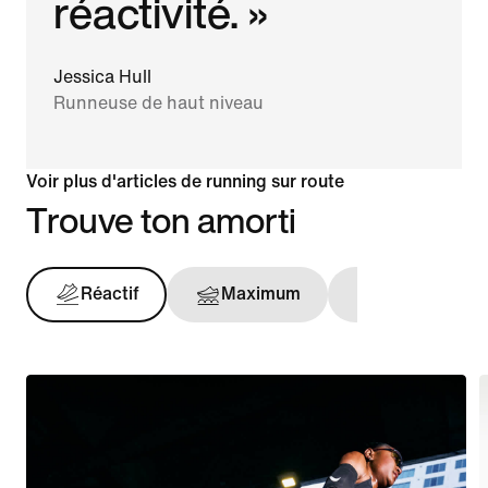
réactivité. »
Jessica Hull
Runneuse de haut niveau
Voir plus d'articles de running sur route
Trouve ton amorti
Réactif
Maximum
Maintien opt