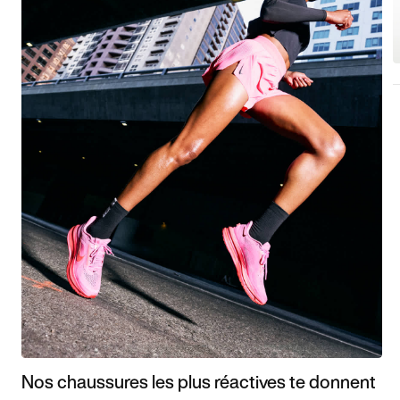
Nos chaussures les plus réactives te donnent