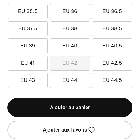
EU 35.5
EU 36
EU 36.5
EU 37.5
EU 38
EU 38.5
EU 39
EU 40
EU 40.5
EU 41
EU 42
EU 42.5
EU 43
EU 44
EU 44.5
Ajouter au panier
Ajouter aux favoris