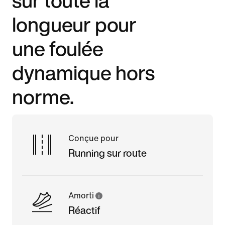
longueur pour
une foulée
dynamique hors
norme.
Conçue pour
Running sur route
Amorti
Réactif