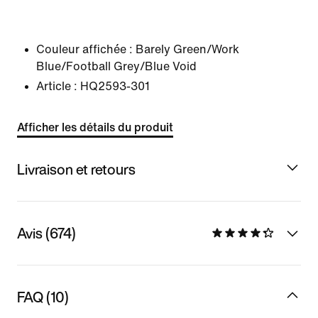
Couleur affichée :
Barely Green/Work
Blue/Football Grey/Blue Void
Article :
HQ2593-301
Afficher les détails du produit
Livraison et retours
Avis (674)
FAQ (10)