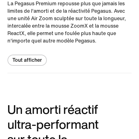
La Pegasus Premium repousse plus que jamais les
limites de l'amorti et de la réactivité Pegasus. Avec
une unité Air Zoom sculptée sur toute la longueur,
intercalée entre la mousse ZoomX et la mousse
ReactX, elle permet une foulée plus haute que
n'importe quel autre modèle Pegasus.
Tout afficher
Un amorti réactif
ultra-performant
sur toute la