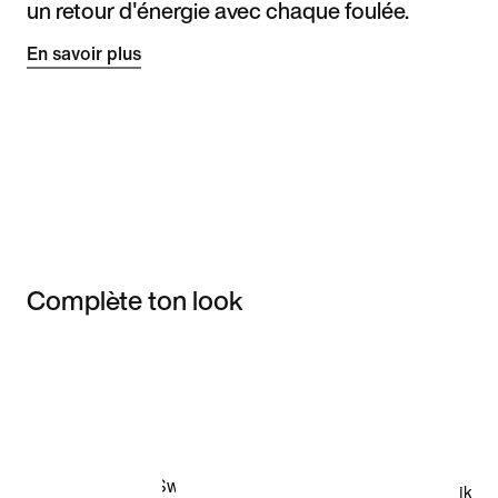
un retour d'énergie avec chaque foulée.
En savoir plus
Complète ton look
Item 3 of 3