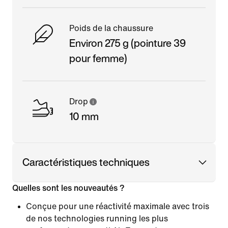
Poids de la chaussure
Environ 275 g (pointure 39
pour femme)
Drop
10 mm
Caractéristiques techniques
Quelles sont les nouveautés ?
Conçue pour une réactivité maximale avec trois
de nos technologies running les plus