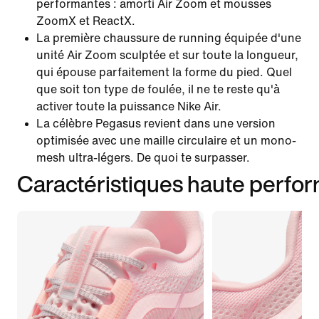
performantes : amorti Air Zoom et mousses
ZoomX et ReactX.
La première chaussure de running équipée d'une
unité Air Zoom sculptée et sur toute la longueur,
qui épouse parfaitement la forme du pied. Quel
que soit ton type de foulée, il ne te reste qu'à
activer toute la puissance Nike Air.
La célèbre Pegasus revient dans une version
optimisée avec une maille circulaire et un mono-
mesh ultra-légers. De quoi te surpasser.
Caractéristiques haute perfo