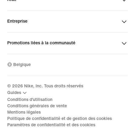
Entreprise
Promotions liées à la communauté
Belgique
©
2026
Nike, Inc. Tous droits réservés
Guides
Conditions d'utilisation
Conditions générales de vente
Mentions légales
Politique de confidentialité et de gestion des cookies
Paramètres de confidentialité et des cookies