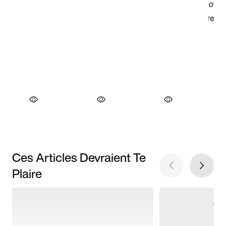
Ces Articles Devraient Te
Plaire