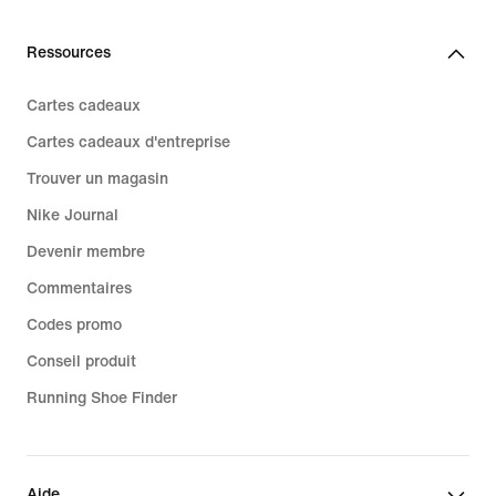
Ressources
Cartes cadeaux
Cartes cadeaux d'entreprise
Trouver un magasin
Nike Journal
Devenir membre
Commentaires
Codes promo
Conseil produit
Running Shoe Finder
Aide