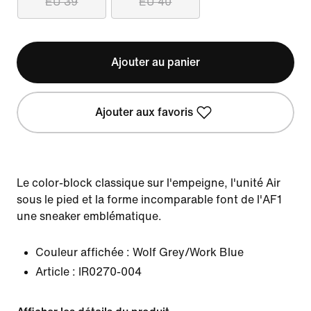
EU 39
EU 40
Ajouter au panier
Ajouter aux favoris
Le color-block classique sur l'empeigne, l'unité Air
sous le pied et la forme incomparable font de l'AF1
une sneaker emblématique.
Couleur affichée :
Wolf Grey/Work Blue
Article :
IR0270-004