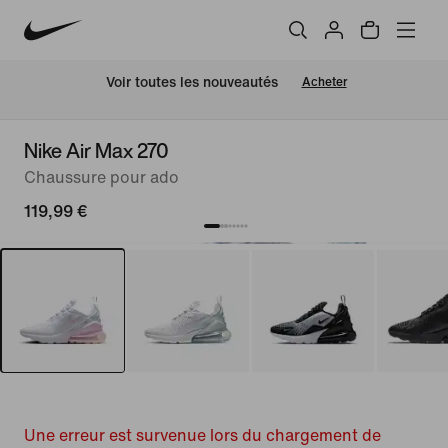
 Voir toutes les nouveautés
Acheter
Nike Air Max 270
Chaussure pour ado
119,99 €
Une erreur est survenue lors du chargement de