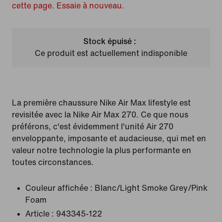
cette page. Essaie à nouveau.
Stock épuisé :
Ce produit est actuellement indisponible
La première chaussure Nike Air Max lifestyle est
revisitée avec la Nike Air Max 270. Ce que nous
préférons, c'est évidemment l'unité Air 270
enveloppante, imposante et audacieuse, qui met en
valeur notre technologie la plus performante en
toutes circonstances.
Couleur affichée :
Blanc/Light Smoke Grey/Pink
Foam
Article :
943345-122