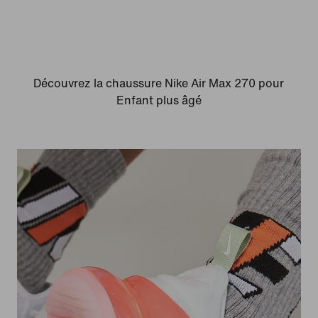
Découvrez la chaussure Nike Air Max 270 pour
Enfant plus âgé