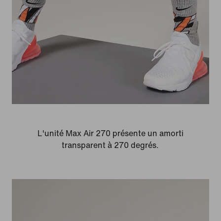
L'unité Max Air 270 présente un amorti
transparent à 270 degrés.