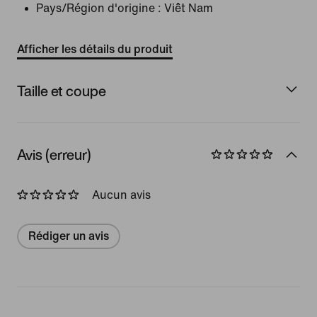
Pays/Région d'origine : Viêt Nam
Afficher les détails du produit
Taille et coupe
Avis (erreur)
Aucun avis
Rédiger un avis