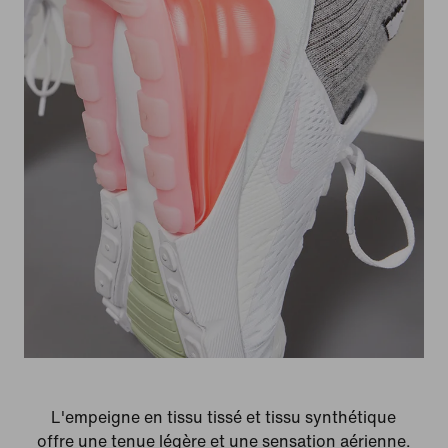
L'empeigne en tissu tissé et tissu synthétique
offre une tenue légère et une sensation aérienne.