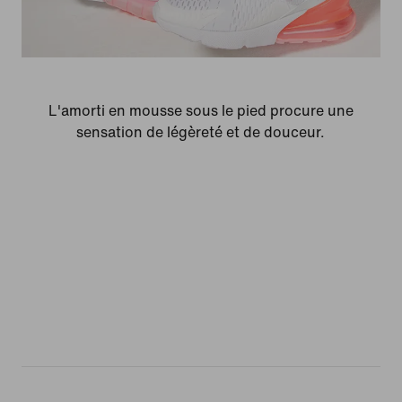
L'amorti en mousse sous le pied procure une
sensation de légèreté et de douceur.