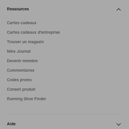
Ressources
Cartes cadeaux
Cartes cadeaux d'entreprise
Trouver un magasin
Nike Journal
Devenir membre
Commentaires
Codes promo
Conseil produit
Running Shoe Finder
Aide