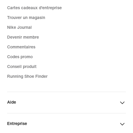
Cartes cadeaux d'entreprise
Trouver un magasin
Nike Journal
Devenir membre
Commentaires
Codes promo
Conseil produit
Running Shoe Finder
Aide
Entreprise