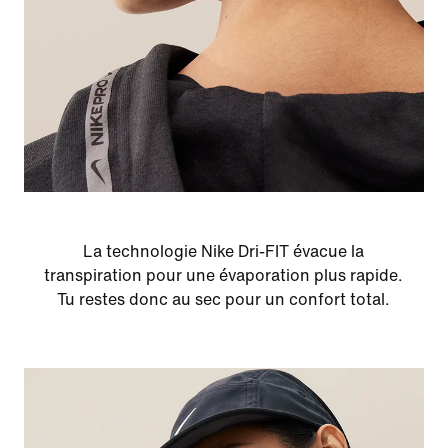
La technologie Nike Dri-FIT évacue la
transpiration pour une évaporation plus rapide.
Tu restes donc au sec pour un confort total.