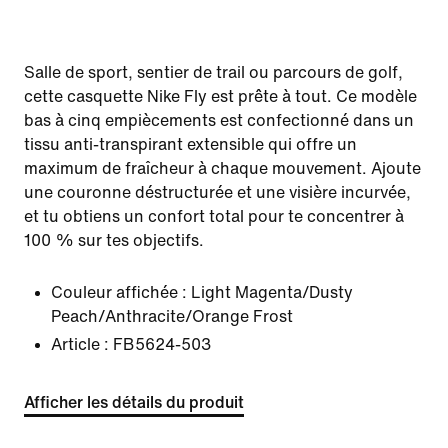
Salle de sport, sentier de trail ou parcours de golf,
cette casquette Nike Fly est prête à tout. Ce modèle
bas à cinq empiècements est confectionné dans un
tissu anti-transpirant extensible qui offre un
maximum de fraîcheur à chaque mouvement. Ajoute
une couronne déstructurée et une visière incurvée,
et tu obtiens un confort total pour te concentrer à
100 % sur tes objectifs.
Couleur affichée :
Light Magenta/Dusty
Peach/Anthracite/Orange Frost
Article :
FB5624-503
Afficher les détails du produit