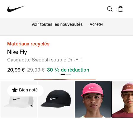
 Voir toutes les nouveautés
Acheter
Matériaux recyclés
Nike Fly
Casquette Swoosh souple Dri-FIT
20,99 €
29,99 €
30 % de réduction
Bien noté