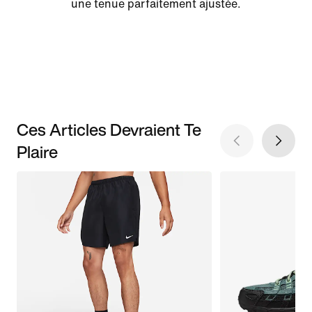
une tenue parfaitement ajustée.
Ces Articles Devraient Te
Plaire