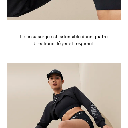
Le tissu sergé est extensible dans quatre
directions, léger et respirant.