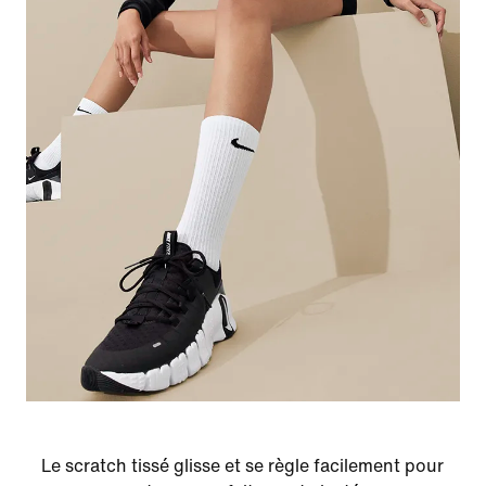
Le scratch tissé glisse et se règle facilement pour