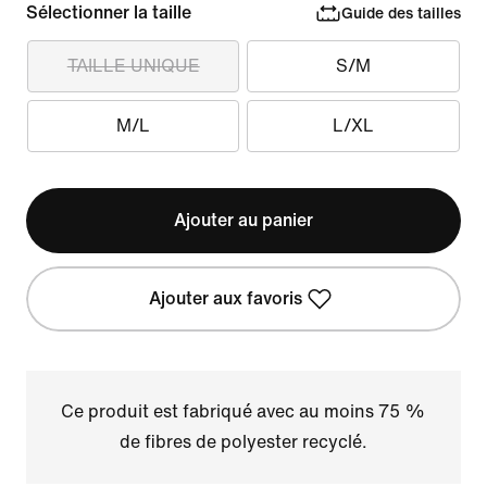
Sélectionner la taille
Guide des tailles
TAILLE UNIQUE
S/M
M/L
L/XL
Ajouter au panier
Ajouter aux favoris
Ce produit est fabriqué avec au moins 75 %
de fibres de polyester recyclé.