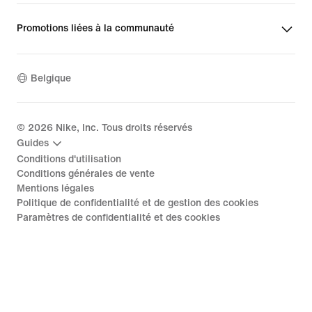
Promotions liées à la communauté
Belgique
©
2026
Nike, Inc. Tous droits réservés
Guides
Conditions d'utilisation
Conditions générales de vente
Mentions légales
Politique de confidentialité et de gestion des cookies
Paramètres de confidentialité et des cookies