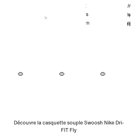
Découvre la casquette souple Swoosh Nike Dri-
FIT Fly