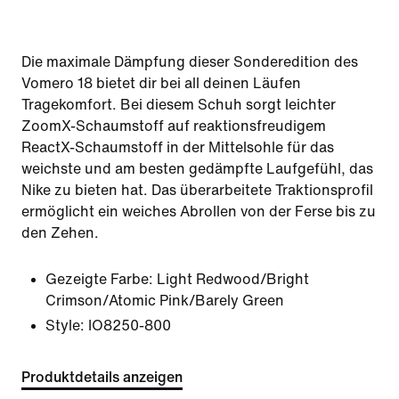
Die maximale Dämpfung dieser Sonderedition des
Vomero 18 bietet dir bei all deinen Läufen
Tragekomfort. Bei diesem Schuh sorgt leichter
ZoomX-Schaumstoff auf reaktionsfreudigem
ReactX-Schaumstoff in der Mittelsohle für das
weichste und am besten gedämpfte Laufgefühl, das
Nike zu bieten hat. Das überarbeitete Traktionsprofil
ermöglicht ein weiches Abrollen von der Ferse bis zu
den Zehen.
Gezeigte Farbe:
Light Redwood/Bright
Crimson/Atomic Pink/Barely Green
Style:
IO8250-800
Produktdetails anzeigen