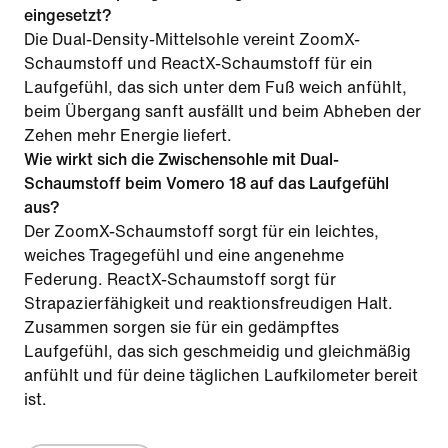
eingesetzt?
Die Dual-Density-Mittelsohle vereint ZoomX-
Schaumstoff und ReactX-Schaumstoff für ein
Laufgefühl, das sich unter dem Fuß weich anfühlt,
beim Übergang sanft ausfällt und beim Abheben der
Zehen mehr Energie liefert.
Wie wirkt sich die Zwischensohle mit Dual-
Schaumstoff beim Vomero 18 auf das Laufgefühl
aus?
Der ZoomX-Schaumstoff sorgt für ein leichtes,
weiches Tragegefühl und eine angenehme
Federung. ReactX-Schaumstoff sorgt für
Strapazierfähigkeit und reaktionsfreudigen Halt.
Zusammen sorgen sie für ein gedämpftes
Laufgefühl, das sich geschmeidig und gleichmäßig
anfühlt und für deine täglichen Laufkilometer bereit
ist.