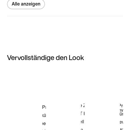
Alle anzeigen
Vervollständige den Look
Item 3 of 3