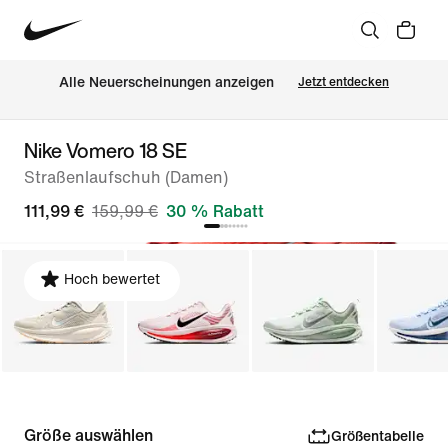
Alle Neuerscheinungen anzeigen
Jetzt entdecken
Nike Vomero 18 SE
Straßenlaufschuh (Damen)
111,99 €
159,99 €
30 % Rabatt
Hoch bewertet
Größe auswählen
Größentabelle