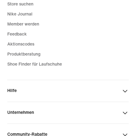
Store suchen
Nike Journal
Member werden
Feedback
Aktionscodes
Produktberatung
Shoe Finder für Laufschuhe
Hilfe
Unternehmen
Community-Rabatte