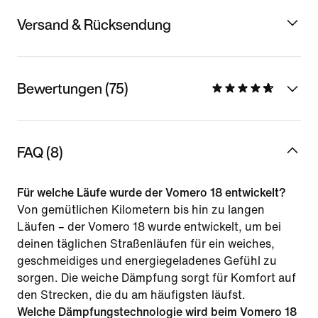
Versand & Rücksendung
Bewertungen (75)
FAQ (8)
Für welche Läufe wurde der Vomero 18 entwickelt?
Von gemütlichen Kilometern bis hin zu langen
Läufen – der Vomero 18 wurde entwickelt, um bei
deinen täglichen Straßenläufen für ein weiches,
geschmeidiges und energiegeladenes Gefühl zu
sorgen. Die weiche Dämpfung sorgt für Komfort auf
den Strecken, die du am häufigsten läufst.
Welche Dämpfungstechnologie wird beim Vomero 18