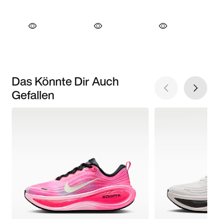
Das Könnte Dir Auch
Gefallen