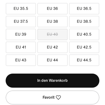
EU 35.5
EU 36
EU 36.5
EU 37.5
EU 38
EU 38.5
EU 39
EU 40
EU 40.5
EU 41
EU 42
EU 42.5
EU 43
EU 44
EU 44.5
In den Warenkorb
Favorit