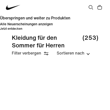
Überspringen und weiter zu Produkten
Alle Neuerscheinungen anzeigen
Jetzt entdecken
Kleidung für den
(253)
Sommer für Herren
Filter verbergen
Sortieren nach