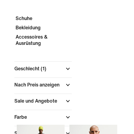
Schuhe
Bekleidung
Accessoires &
Ausrüstung
Geschlecht
(1)
Nach Preis anzeigen
Sale und Angebote
Farbe
Sport