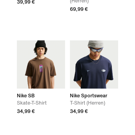
(Herren)
39,99 €
69,99 €
Nike SB
Nike Sportswear
Skate-T-Shirt
T-Shirt (Herren)
34,99 €
34,99 €