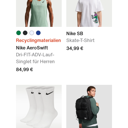
Nike SB
Recyclingmaterialien
Skate-T-Shirt
Nike AeroSwift
34,99 €
Dri-FIT-ADV-Lauf-
Singlet für Herren
84,99 €