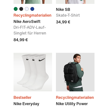
Nike SB
Recyclingmaterialien
Skate-T-Shirt
Nike AeroSwift
34,99 €
Dri-FIT-ADV-Lauf-
Singlet für Herren
84,99 €
Bestseller
Recyclingmaterialien
Nike Everyday
Nike Utility Power