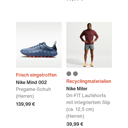
Frisch eingetroffen
Recyclingmaterialien
Nike Mind 002
Nike Miler
Pregame-Schuh
Dri-FIT Laufshorts
(Herren)
mit integriertem Slip
139,99 €
(ca. 12,5 cm)
(Herren)
39,99 €