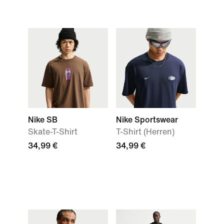
Nike SB
Nike Sportswear
Skate-T-Shirt
T-Shirt (Herren)
34,99 €
34,99 €