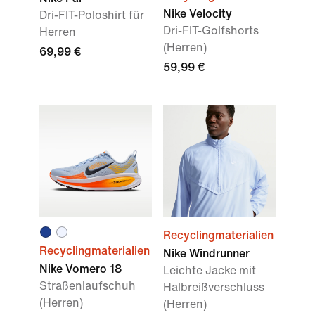
Nike Velocity
Dri-FIT-Poloshirt für
Dri-FIT-Golfshorts
Herren
(Herren)
69,99 €
59,99 €
Recyclingmaterialien
Recyclingmaterialien
Nike Windrunner
Nike Vomero 18
Leichte Jacke mit
Straßenlaufschuh
Halbreißverschluss
(Herren)
(Herren)