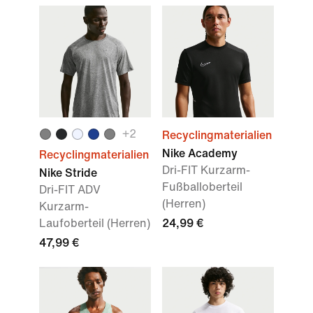
+
2
Recyclingmaterialien
Nike Academy
Recyclingmaterialien
Dri-FIT Kurzarm-
Nike Stride
Fußballoberteil
Dri-FIT ADV
(Herren)
Kurzarm-
Laufoberteil (Herren)
24,99 €
47,99 €