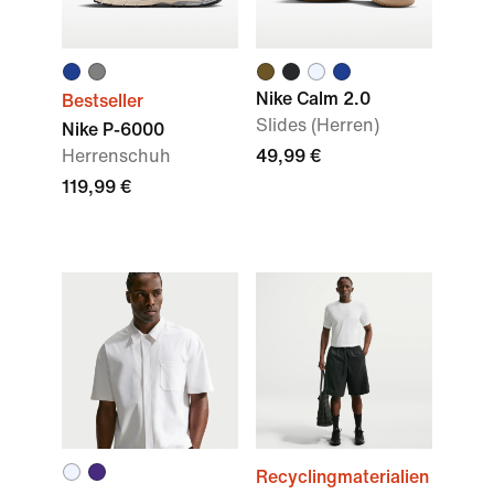
Nike Calm 2.0
Bestseller
Slides (Herren)
Nike P-6000
Herrenschuh
49,99 €
119,99 €
Recyclingmaterialien