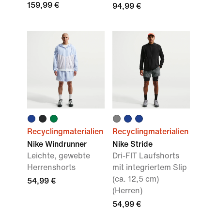
159,99 €
94,99 €
Recyclingmaterialien
Recyclingmaterialien
Nike Windrunner
Nike Stride
Leichte, gewebte
Dri-FIT Laufshorts
Herrenshorts
mit integriertem Slip
(ca. 12,5 cm)
54,99 €
(Herren)
54,99 €