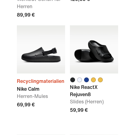
Herren
89,99 €
Recyclingmaterialien
Nike ReactX
Nike Calm
Rejuven8
Herren-Mules
Slides (Herren)
69,99 €
59,99 €