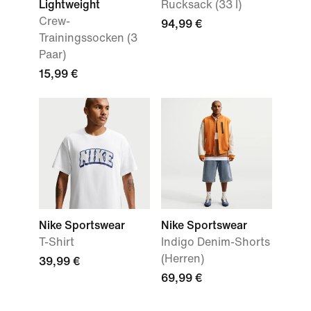
Lightweight
Rucksack (33 l)
Crew-
94,99 €
Trainingssocken (3
Paar)
15,99 €
Nike Sportswear
Nike Sportswear
T-Shirt
Indigo Denim-Shorts
(Herren)
39,99 €
69,99 €