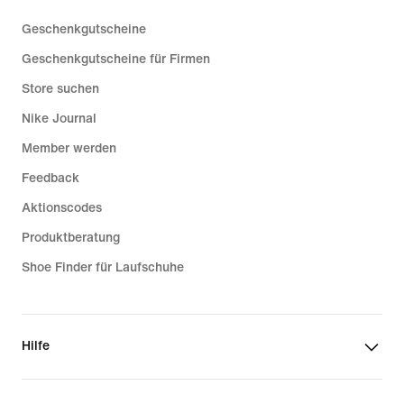
Geschenkgutscheine
Grip-Socken
Geschenkgutscheine für Firmen
Store suchen
Nike Journal
Member werden
Feedback
Aktionscodes
Produktberatung
Shoe Finder für Laufschuhe
Hilfe