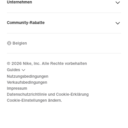
Unternehmen
Community-Rabatte
Belgien
©
2026
Nike, Inc. Alle Rechte vorbehalten
Guides
Nutzungsbedingungen
Verkaufsbedingungen
Impressum
Datenschutzrichtlinie und Cookie-Erklärung
Cookie-Einstellungen ändern.