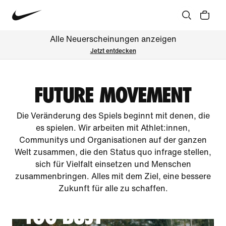
Alle Neuerscheinungen anzeigen
Jetzt entdecken
FUTURE MOVEMENT
Die Veränderung des Spiels beginnt mit denen, die
es spielen. Wir arbeiten mit Athlet:innen,
Communitys und Organisationen auf der ganzen
Welt zusammen, die den Status quo infrage stellen,
sich für Vielfalt einsetzen und Menschen
zusammenbringen. Alles mit dem Ziel, eine bessere
Zukunft für alle zu schaffen.
TOO BUSY