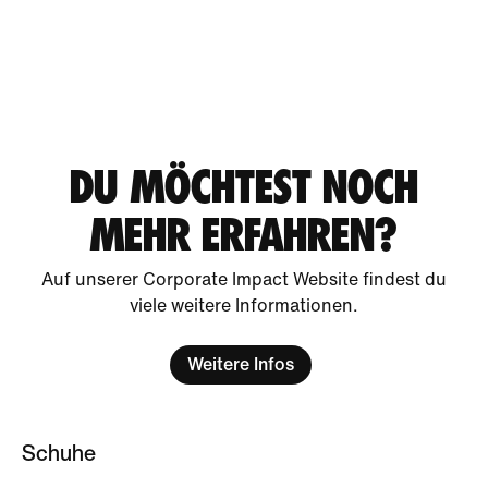
DU MÖCHTEST NOCH
MEHR ERFAHREN?
Auf unserer Corporate Impact Website findest du
viele weitere Informationen.
Weitere Infos
Schuhe