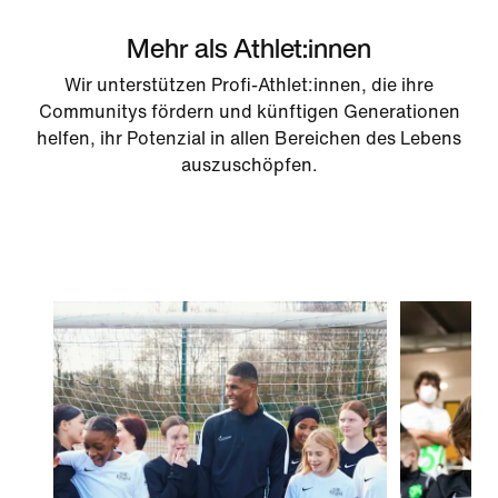
Mehr als Athlet:innen
Wir unterstützen Profi-Athlet:innen, die ihre
Communitys fördern und künftigen Generationen
helfen, ihr Potenzial in allen Bereichen des Lebens
auszuschöpfen.