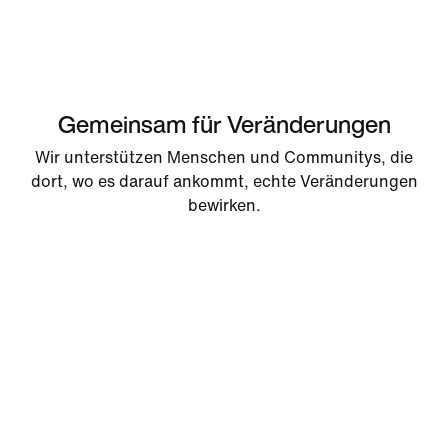
Gemeinsam für Veränderungen
Wir unterstützen Menschen und Communitys, die
dort, wo es darauf ankommt, echte Veränderungen
bewirken.