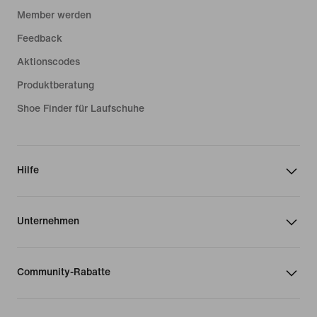
Member werden
Feedback
Aktionscodes
Produktberatung
Shoe Finder für Laufschuhe
Hilfe
Unternehmen
Community-Rabatte