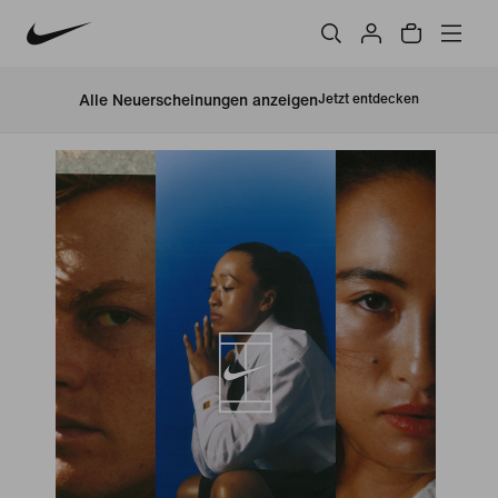
Alle Neuerscheinungen anzeigen
Jetzt entdecken