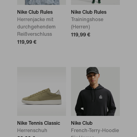
Nike Club Rules
Nike Club Rules
Herrenjacke mit
Trainingshose
durchgehendem
(Herren)
Reißverschluss
119,99 €
119,99 €
Nike Tennis Classic
Nike Club
Herrenschuh
French-Terry-Hoodie