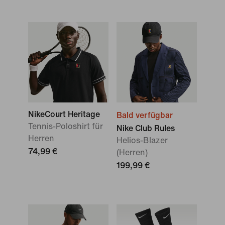
NikeCourt Heritage
Bald verfügbar
Tennis-Poloshirt für
Nike Club Rules
Herren
Helios-Blazer
74,99 €
(Herren)
199,99 €