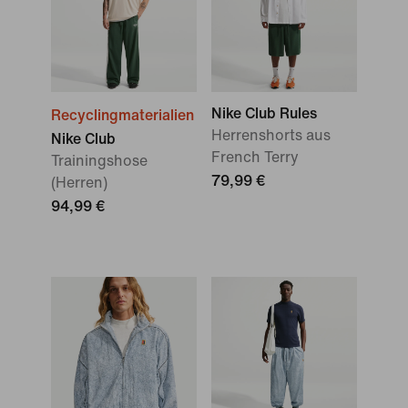
Nike Club Rules
Recyclingmaterialien
Herrenshorts aus
Nike Club
French Terry
Trainingshose
79,99 €
(Herren)
94,99 €