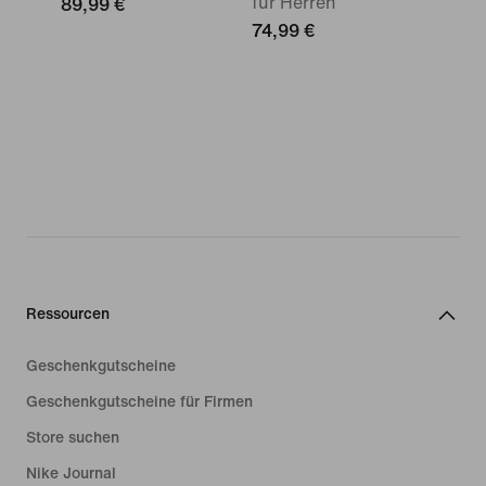
für Herren
89,99 €
74,99 €
Ressourcen
Geschenkgutscheine
Geschenkgutscheine für Firmen
Store suchen
Nike Journal