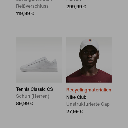
Reißverschluss
299,99 €
119,99 €
Tennis Classic CS
Recyclingmaterialien
Schuh (Herren)
Nike Club
89,99 €
Unstrukturierte Cap
27,99 €