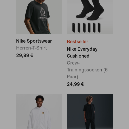
Nike Sportswear
Bestseller
Herren-T-Shirt
Nike Everyday
29,99 €
Cushioned
Crew-
Trainingssocken (6
Paar)
24,99 €