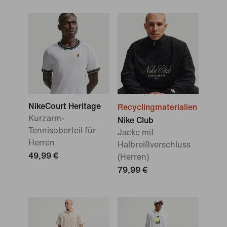
NikeCourt Heritage
Recyclingmaterialien
Kurzarm-
Nike Club
Tennisoberteil für
Jacke mit
Herren
Halbreißverschluss
49,99 €
(Herren)
79,99 €