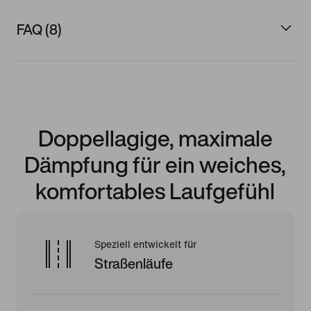
FAQ (8)
Doppellagige, maximale
Dämpfung für ein weiches,
komfortables Laufgefühl
Speziell entwickelt für
Straßenläufe