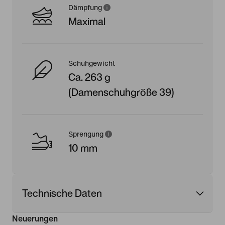
Dämpfung
Maximal
Schuhgewicht
Ca. 263 g
(Damenschuhgröße 39)
Sprengung
10 mm
Technische Daten
Neuerungen