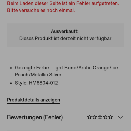
Beim Laden dieser Seite ist ein Fehler aufgetreten.
Bitte versuche es noch einmal.
Ausverkauft:
Dieses Produkt ist derzeit nicht verfügbar
Gezeigte Farbe:
Light Bone/Arctic Orange/Ice
Peach/Metallic Silver
Style:
HM6804-012
Produktdetails anzeigen
Bewertungen (Fehler)