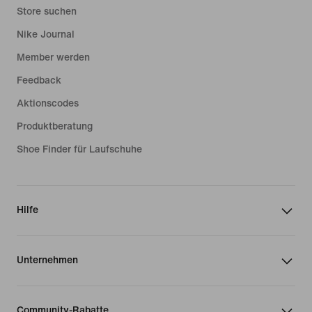
Store suchen
Nike Journal
Member werden
Feedback
Aktionscodes
Produktberatung
Shoe Finder für Laufschuhe
Hilfe
Unternehmen
Community-Rabatte