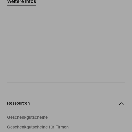
Weitere Infos
Ressourcen
Geschenkgutscheine
Geschenkgutscheine für Firmen