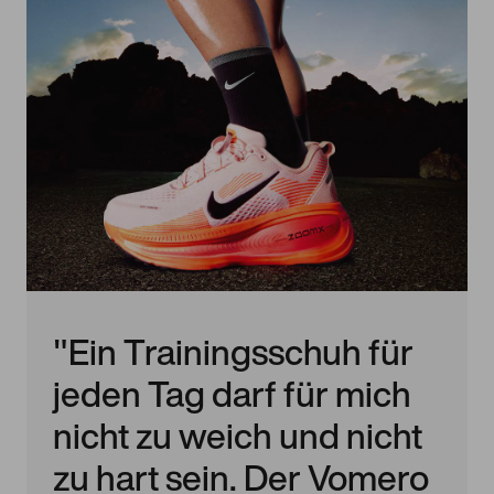
"Ein Trainingsschuh für
jeden Tag darf für mich
nicht zu weich und nicht
zu hart sein. Der Vomero