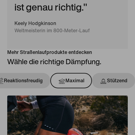
ist genau richtig."
Keely Hodgkinson
Weltmeisterin im 800-Meter-Lauf
Mehr Straßenlaufprodukte entdecken
Wähle die richtige Dämpfung.
Reaktionsfreudig
Maximal
Stützend