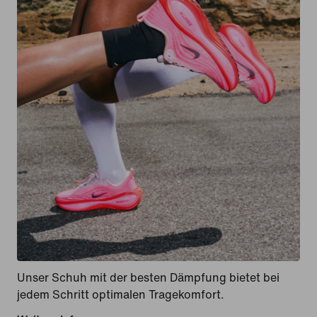
Unser Schuh mit der besten Dämpfung bietet bei
jedem Schritt optimalen Tragekomfort.