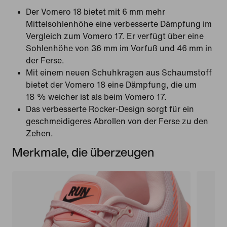
Der Vomero 18 bietet mit 6 mm mehr
Mittelsohlenhöhe eine verbesserte Dämpfung im
Vergleich zum Vomero 17. Er verfügt über eine
Sohlenhöhe von 36 mm im Vorfuß und 46 mm in
der Ferse.
Mit einem neuen Schuhkragen aus Schaumstoff
bietet der Vomero 18 eine Dämpfung, die um
18 % weicher ist als beim Vomero 17.
Das verbesserte Rocker-Design sorgt für ein
geschmeidigeres Abrollen von der Ferse zu den
Zehen.
Merkmale, die überzeugen