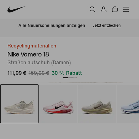
Alle Neuerscheinungen anzeigen
Jetzt entdecken
Recyclingmaterialien
Nike Vomero 18
Straßenlaufschuh (Damen)
111,99 €
159,99 €
30 % Rabatt