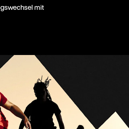
ungswechsel mit