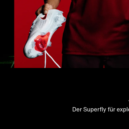
Der Superfly für exp