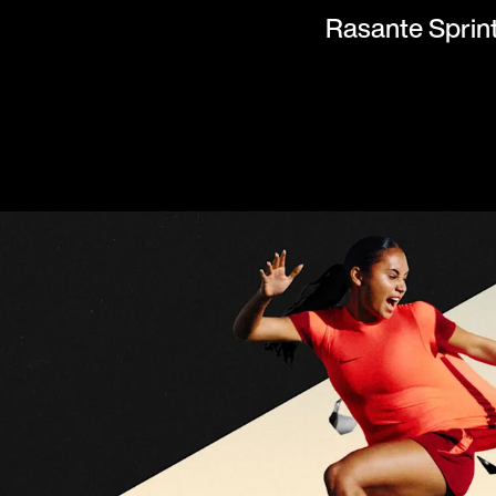
Rasante Sprint