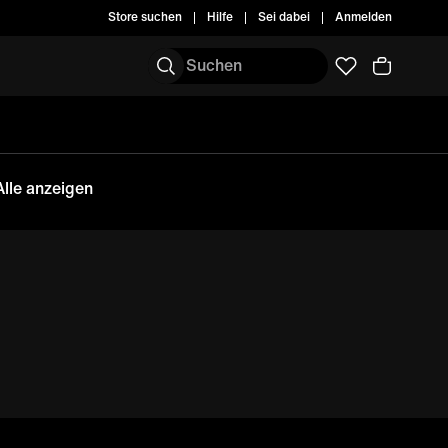
Store suchen
Hilfe
Sei dabei
Anmelden
Alle anzeigen