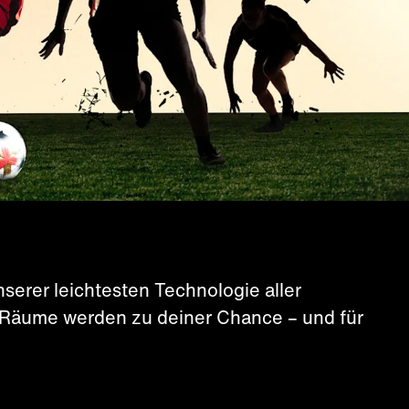
serer leichtesten Technologie aller
e Räume werden zu deiner Chance – und für