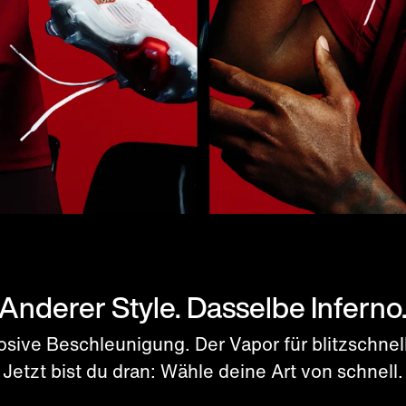
Anderer Style. Dasselbe Inferno
losive Beschleunigung. Der Vapor für blitzschne
Jetzt bist du dran: Wähle deine Art von schnell.