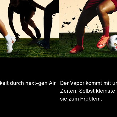
keit durch next-gen Air
Der Vapor kommt mit un
Zeiten: Selbst kleinst
sie zum Problem.