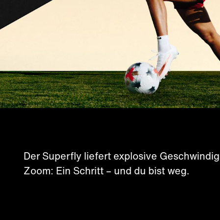
Der Superfly liefert explosive Geschwindig
Zoom: Ein Schritt – und du bist weg.