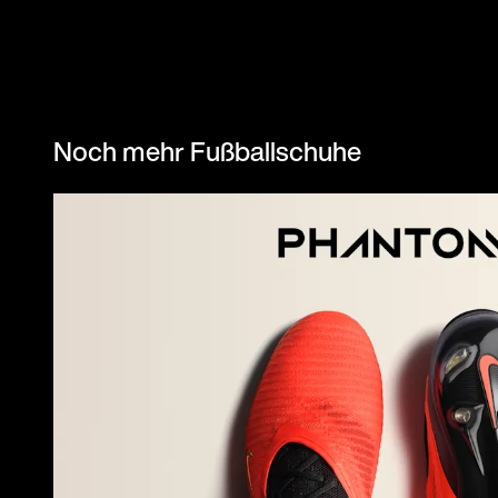
Noch mehr Fußballschuhe