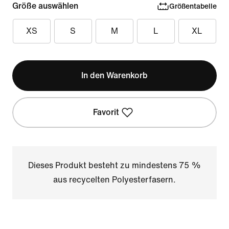
Größe auswählen
Größentabelle
XS
S
M
L
XL
In den Warenkorb
Favorit
Dieses Produkt besteht zu mindestens 75 %
aus recycelten Polyesterfasern.