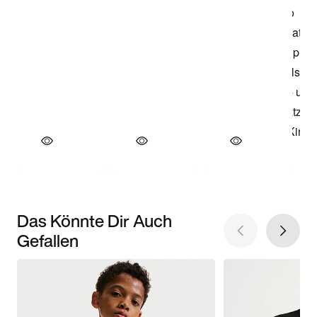
Das Könnte Dir Auch
Gefallen