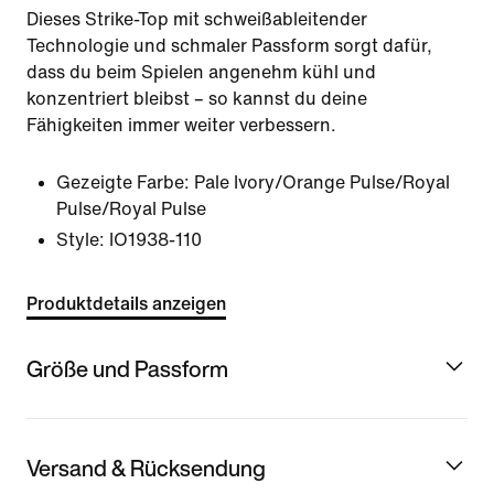
Dieses Strike-Top mit schweißableitender
Technologie und schmaler Passform sorgt dafür,
dass du beim Spielen angenehm kühl und
konzentriert bleibst – so kannst du deine
Fähigkeiten immer weiter verbessern.
Gezeigte Farbe:
Pale Ivory/Orange Pulse/Royal
Pulse/Royal Pulse
Style:
IO1938-110
Produktdetails anzeigen
Größe und Passform
Versand & Rücksendung