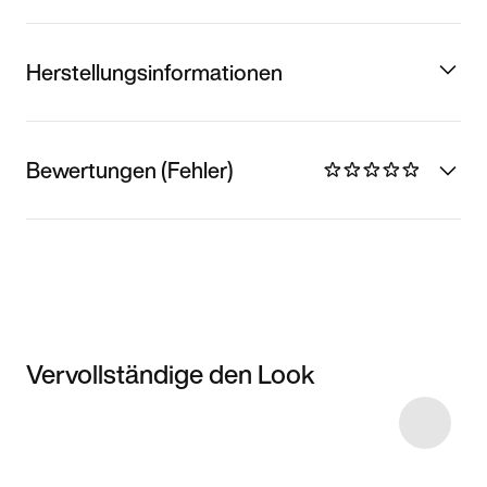
Herstellungsinformationen
Bewertungen (Fehler)
Vervollständige den Look
Item 3 of 6