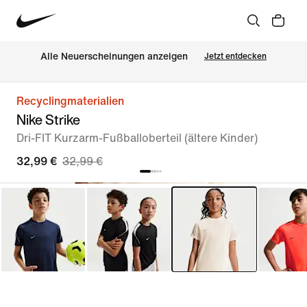
Alle Neuerscheinungen anzeigen
Jetzt entdecken
Recyclingmaterialien
Nike Strike
Dri-FIT Kurzarm-Fußballoberteil (ältere Kinder)
32,99 €
32,99 €