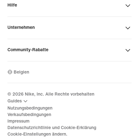
Hilfe
Unternehmen
Community-Rabatte
Belgien
©
2026
Nike, Inc. Alle Rechte vorbehalten
Guides
Nutzungsbedingungen
Verkaufsbedingungen
Impressum
Datenschutzrichtlinie und Cookie-Erklärung
Cookie-Einstellungen ändern.