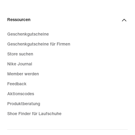
Ressourcen
Geschenkgutscheine
Geschenkgutscheine für Firmen
Store suchen
Nike Journal
Member werden
Feedback
Aktionscodes
Produktberatung
Shoe Finder für Laufschuhe