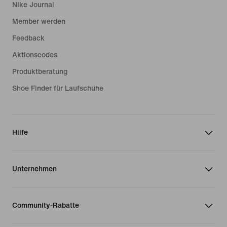
Nike Journal
Member werden
Feedback
Aktionscodes
Produktberatung
Shoe Finder für Laufschuhe
Hilfe
Unternehmen
Community-Rabatte