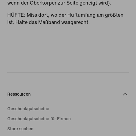
wenn der Oberkörper zur Seite geneigt wird).
HÜFTE: Miss dort, wo der Hüftumfang am größten
ist. Halte das Maßband waagerecht.
Ressourcen
Geschenkgutscheine
Geschenkgutscheine für Firmen
Store suchen