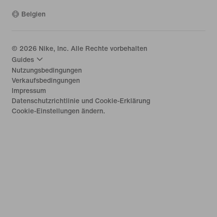
Belgien
©
2026
Nike, Inc. Alle Rechte vorbehalten
Guides
Nutzungsbedingungen
Verkaufsbedingungen
Impressum
Datenschutzrichtlinie und Cookie-Erklärung
Cookie-Einstellungen ändern.