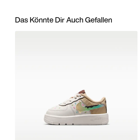
Das Könnte Dir Auch Gefallen