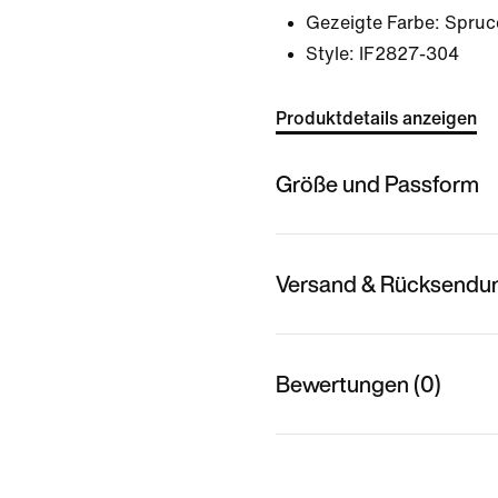
Gezeigte Farbe:
Spruc
Style:
IF2827-304
Produktdetails anzeigen
Größe und Passform
Versand & Rücksendu
Bewertungen (0)