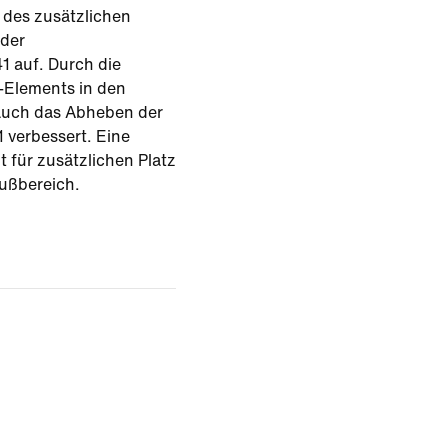
 des zusätzlichen
der
1 auf. Durch die
-Elements in den
auch das Abheben der
 verbessert. Eine
 für zusätzlichen Platz
ußbereich.