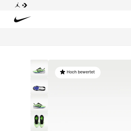
Hoch bewertet