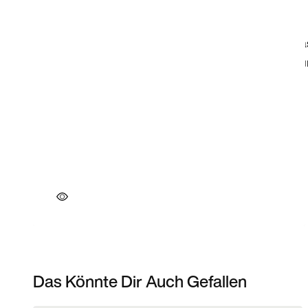
Das Könnte Dir Auch Gefallen