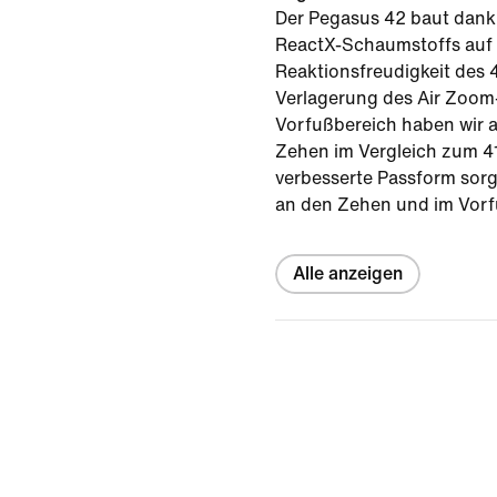
Der Pegasus 42 baut dank
ReactX-Schaumstoffs auf 
Reaktionsfreudigkeit des 4
Verlagerung des Air Zoom
Vorfußbereich haben wir 
Zehen im Vergleich zum 41
verbesserte Passform sorgt
an den Zehen und im Vorf
Alle anzeigen