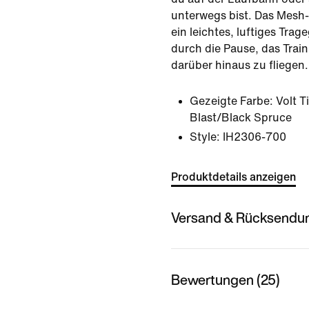
unterwegs bist. Das Mesh-
ein leichtes, luftiges Trage
durch die Pause, das Train
darüber hinaus zu fliegen.
Gezeigte Farbe:
Volt T
Blast/Black Spruce
Style:
IH2306-700
Produktdetails anzeigen
Versand & Rücksendu
Bewertungen (25)