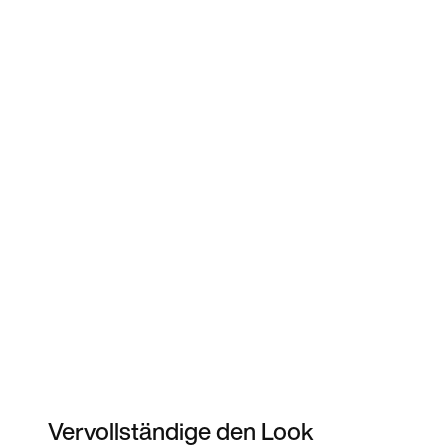
Vervollständige den Look