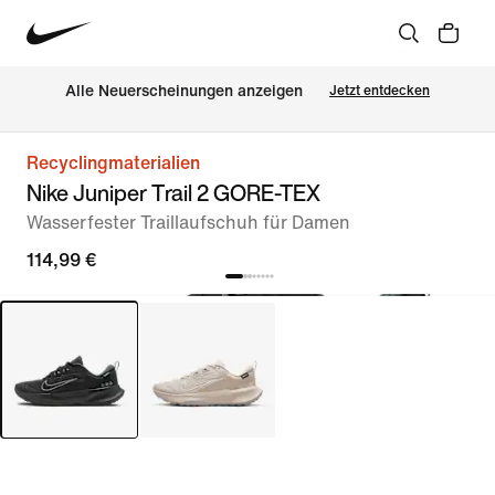
Alle Neuerscheinungen anzeigen
Jetzt entdecken
Recyclingmaterialien
Nike Juniper Trail 2 GORE-TEX
Wasserfester Traillaufschuh für Damen
114,99 €