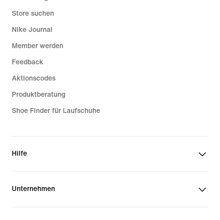
Store suchen
Nike Journal
Member werden
Feedback
Aktionscodes
Produktberatung
Shoe Finder für Laufschuhe
Hilfe
Unternehmen