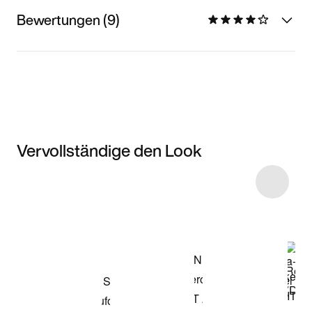
Bewertungen (9)
Vervollständige den Look
Item 3 of 4