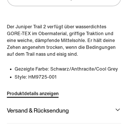
Der Juniper Trail 2 verfügt über wasserdichtes
GORE-TEX im Obermaterial, griffige Traktion und
eine weiche, dämpfende Mittelsohle. Er hält deine
Zehen angenehm trocken, wenn die Bedingungen
auf dem Trail nass und eisig sind.
Gezeigte Farbe:
Schwarz/Anthracite/Cool Grey
Style:
HM9725-001
Produktdetails anzeigen
Versand & Rücksendung