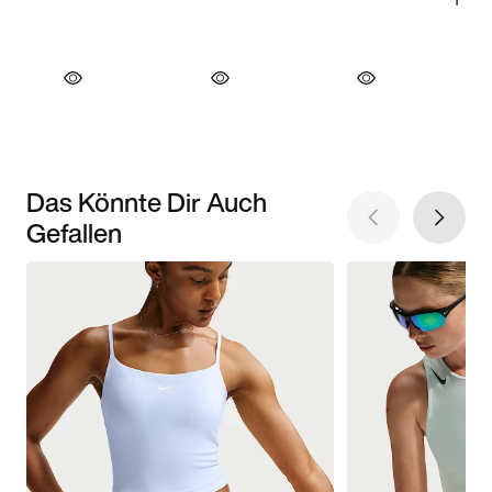
Das Könnte Dir Auch
Gefallen