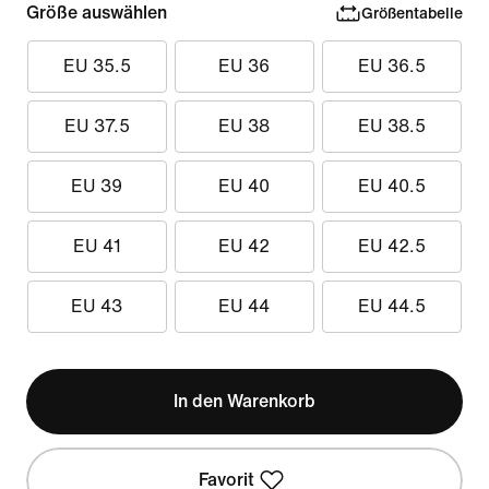
Größe auswählen
Größentabelle
EU 35.5
EU 36
EU 36.5
EU 37.5
EU 38
EU 38.5
EU 39
EU 40
EU 40.5
EU 41
EU 42
EU 42.5
EU 43
EU 44
EU 44.5
In den Warenkorb
Favorit