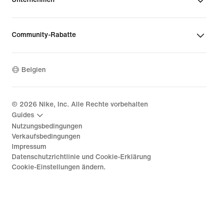
Community-Rabatte
Belgien
©
2026
Nike, Inc. Alle Rechte vorbehalten
Guides
Nutzungsbedingungen
Verkaufsbedingungen
Impressum
Datenschutzrichtlinie und Cookie-Erklärung
Cookie-Einstellungen ändern.