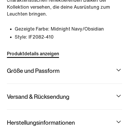
charakteristischen reflektierenden Balken der
Kollektion versehen, die deine Ausrüstung zum
Leuchten bringen.
Gezeigte Farbe:
Midnight Navy/Obsidian
Style:
IF2082-410
Produktdetails anzeigen
Größe und Passform
Versand & Rücksendung
Herstellungsinformationen