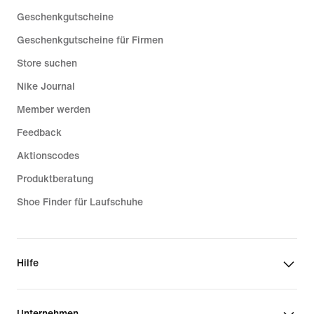
Geschenkgutscheine
Geschenkgutscheine für Firmen
Store suchen
Nike Journal
Member werden
Feedback
Aktionscodes
Produktberatung
Shoe Finder für Laufschuhe
Hilfe
Unternehmen