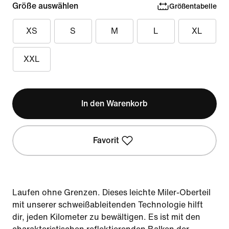
Größe auswählen
Größentabelle
XS
S
M
L
XL
XXL
In den Warenkorb
Favorit
Laufen ohne Grenzen. Dieses leichte Miler-Oberteil
mit unserer schweißableitenden Technologie hilft
dir, jeden Kilometer zu bewältigen. Es ist mit den