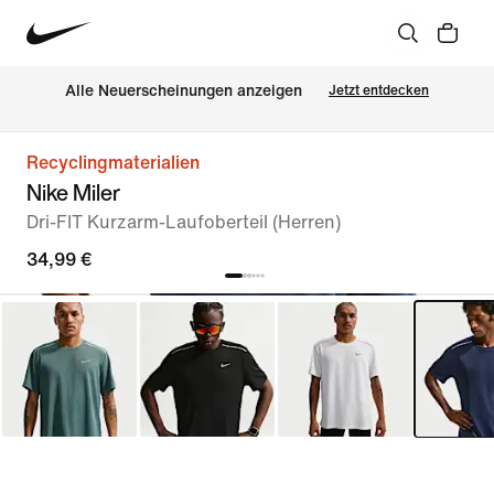
Alle Neuerscheinungen anzeigen
Jetzt entdecken
Recyclingmaterialien
Nike Miler
Dri-FIT Kurzarm-Laufoberteil (Herren)
34,99 €