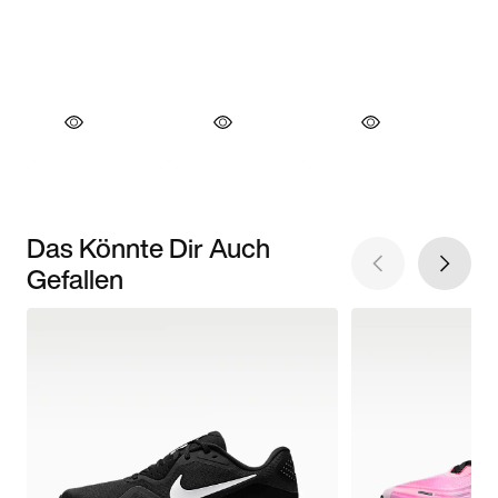
Das Könnte Dir Auch
Gefallen