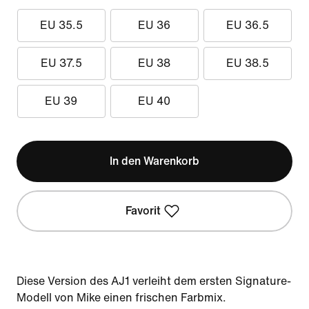
EU 35.5
EU 36
EU 36.5
EU 37.5
EU 38
EU 38.5
EU 39
EU 40
In den Warenkorb
Favorit
Diese Version des AJ1 verleiht dem ersten Signature-
Modell von Mike einen frischen Farbmix.