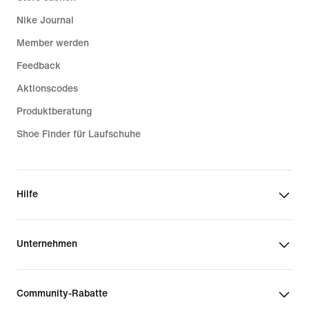
Nike Journal
Member werden
Feedback
Aktionscodes
Produktberatung
Shoe Finder für Laufschuhe
Hilfe
Unternehmen
Community-Rabatte