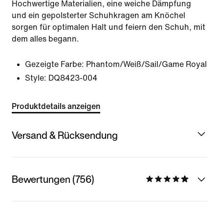
Hochwertige Materialien, eine weiche Dämpfung
und ein gepolsterter Schuhkragen am Knöchel
sorgen für optimalen Halt und feiern den Schuh, mit
dem alles begann.
Gezeigte Farbe:
Phantom/Weiß/Sail/Game Royal
Style:
DQ8423-004
Produktdetails anzeigen
Versand & Rücksendung
Bewertungen (756)