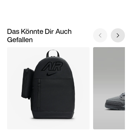
Das Könnte Dir Auch
Gefallen