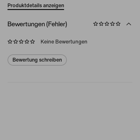
Produktdetails anzeigen
Bewertungen (Fehler)
Keine Bewertungen
Bewertung schreiben