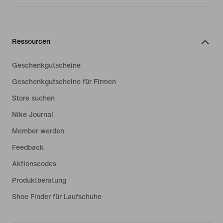
Ressourcen
Geschenkgutscheine
Geschenkgutscheine für Firmen
Store suchen
Nike Journal
Member werden
Feedback
Aktionscodes
Produktberatung
Shoe Finder für Laufschuhe