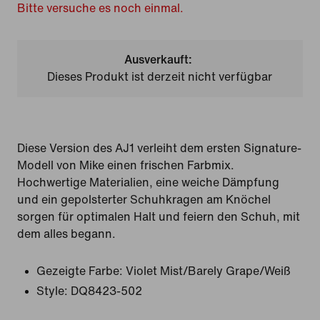
Bitte versuche es noch einmal.
Ausverkauft:
Dieses Produkt ist derzeit nicht verfügbar
Diese Version des AJ1 verleiht dem ersten Signature-
Modell von Mike einen frischen Farbmix.
Hochwertige Materialien, eine weiche Dämpfung
und ein gepolsterter Schuhkragen am Knöchel
sorgen für optimalen Halt und feiern den Schuh, mit
dem alles begann.
Gezeigte Farbe:
Violet Mist/Barely Grape/Weiß
Style:
DQ8423-502