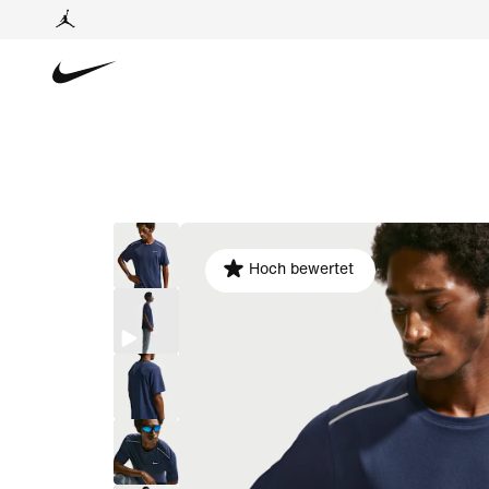
Hoch bewertet