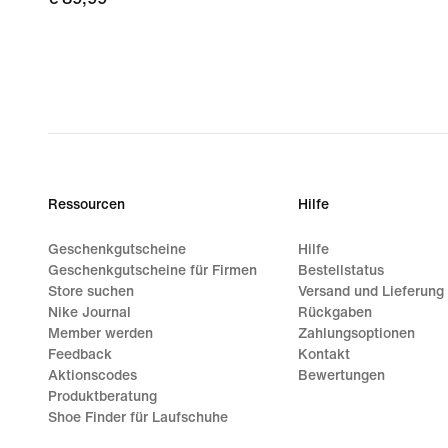
Ressourcen
Hilfe
Geschenkgutscheine
Hilfe
Geschenkgutscheine für Firmen
Bestellstatus
Store suchen
Versand und Lieferung
Nike Journal
Rückgaben
Member werden
Zahlungsoptionen
Feedback
Kontakt
Aktionscodes
Bewertungen
Produktberatung
Shoe Finder für Laufschuhe