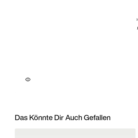
Das Könnte Dir Auch Gefallen