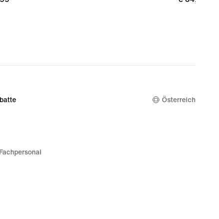
batte
Österreich
Fachpersonal