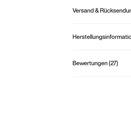
Versand & Rücksendu
Herstellungsinformati
Bewertungen (27)