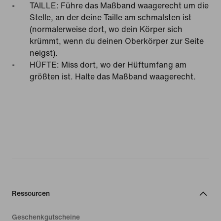
TAILLE: Führe das Maßband waagerecht um die
Stelle, an der deine Taille am schmalsten ist
(normalerweise dort, wo dein Körper sich
krümmt, wenn du deinen Oberkörper zur Seite
neigst).
HÜFTE: Miss dort, wo der Hüftumfang am
größten ist. Halte das Maßband waagerecht.
Ressourcen
Geschenkgutscheine