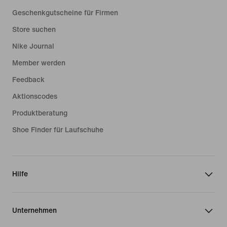
Geschenkgutscheine für Firmen
Store suchen
Nike Journal
Member werden
Feedback
Aktionscodes
Produktberatung
Shoe Finder für Laufschuhe
Hilfe
Unternehmen