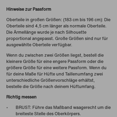
Hinweise zur Passform
Oberteile in großen Größen: (183 cm bis 196 cm): Die
Oberteile sind 4,5 cm länger als normale Oberteile.
Die Ärmellänge wurde je nach Silhouette
proportional angepasst. Große Größen sind nur für
ausgewählte Oberteile verfügbar.
Wenn du zwischen zwei Größen liegst, bestell die
kleinere Größe für eine engere Passform oder die
größere Größe für eine weitere Passform. Wenn du
für deine Maße für Hüfte und Taillenumfang zwei
unterschiedliche Größenvorschläge erhältst,
bestelle die Größe nach deinem Hüftumfang.
Richtig messen
BRUST: Führe das Maßband waagerecht um die
breiteste Stelle des Oberkörpers.