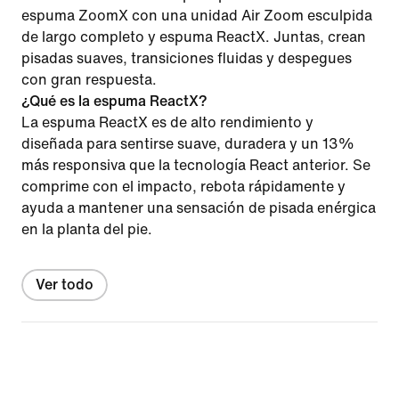
espuma ZoomX con una unidad Air Zoom esculpida
de largo completo y espuma ReactX. Juntas, crean
pisadas suaves, transiciones fluidas y despegues
con gran respuesta.
¿Qué es la espuma ReactX?
La espuma ReactX es de alto rendimiento y
diseñada para sentirse suave, duradera y un 13%
más responsiva que la tecnología React anterior. Se
comprime con el impacto, rebota rápidamente y
ayuda a mantener una sensación de pisada enérgica
en la planta del pie.
Ver todo