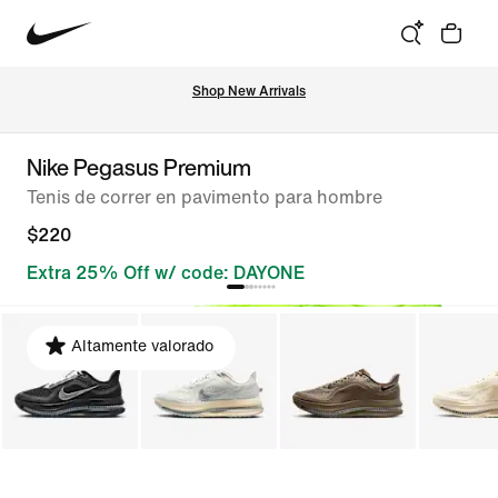
Shop New Arrivals
Nike Pegasus Premium
Tenis de correr en pavimento para hombre
$220
Extra 25% Off w/ code: DAYONE
Altamente valorado