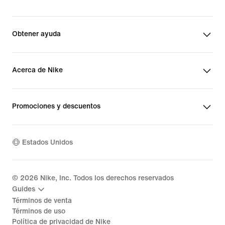
Obtener ayuda
Acerca de Nike
Promociones y descuentos
Estados Unidos
©
2026
Nike, Inc. Todos los derechos reservados
Guides
Términos de venta
Términos de uso
Política de privacidad de Nike