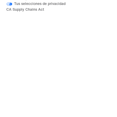
Tus selecciones de privacidad
CA Supply Chains Act