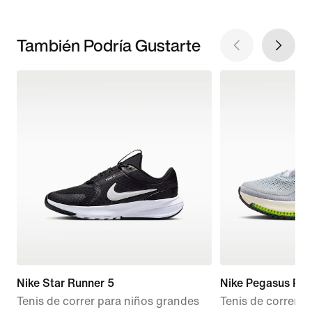
También Podría Gustarte
Nike Star Runner 5
Nike Pegasus Pr
Tenis de correr para niños grandes
Tenis de correr 