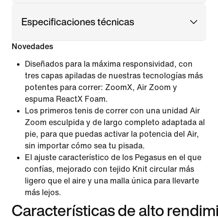
Especificaciones técnicas
Novedades
Diseñados para la máxima responsividad, con
tres capas apiladas de nuestras tecnologías más
potentes para correr: ZoomX, Air Zoom y
espuma ReactX Foam.
Los primeros tenis de correr con una unidad Air
Zoom esculpida y de largo completo adaptada al
pie, para que puedas activar la potencia del Air,
sin importar cómo sea tu pisada.
El ajuste característico de los Pegasus en el que
confías, mejorado con tejido Knit circular más
ligero que el aire y una malla única para llevarte
más lejos.
Características de alto rendim