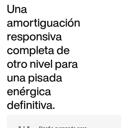
Una
amortiguación
responsiva
completa de
otro nivel para
una pisada
enérgica
definitiva.