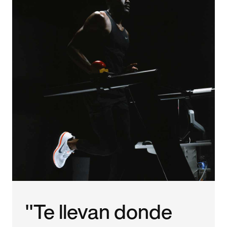
"Te llevan donde