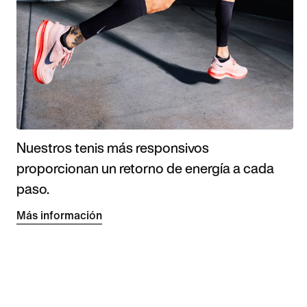
Nuestros tenis más responsivos
proporcionan un retorno de energía a cada
paso.
Más información