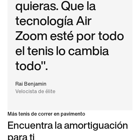
quieras. Que la
tecnología Air
Zoom esté por todo
el tenis lo cambia
todo".
Rai Benjamin
Velocista de élite
Más tenis de correr en pavimento
Encuentra la amortiguación
para ti