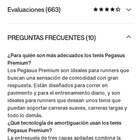
Evaluaciones (663)
PREGUNTAS FRECUENTES (10)
¿Para quién son más adecuados los tenis Pegasus
Premium?
Los Pegasus Premium son ideales para runners que
buscan una sensación de comodidad con gran
respuesta. Están diseñados para correr en
pavimento y para el entrenamiento diario, y son
ideales para runners que desean unos tenis que
puedan soportar carreras suaves, carreras largas y
todo lo demás.
¿Qué tecnología de amortiguación usan los tenis
Pegasus Premium?
La entresuela de tres capas apiladas combina la