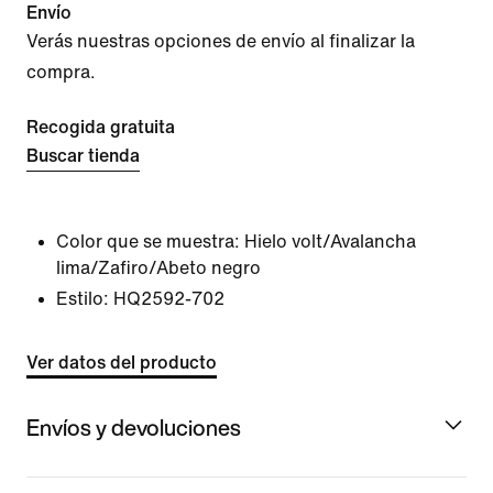
Envío
Verás nuestras opciones de envío al finalizar la
compra.
Recogida gratuita
Buscar tienda
Color que se muestra:
Hielo volt/Avalancha
lima/Zafiro/Abeto negro
Estilo:
HQ2592-702
Ver datos del producto
Envíos y devoluciones