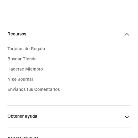
Recursos
Tarjetas de Regalo
Buscar Tienda
Hacerse Miembro
Nike Journal
Envíanos tus Comentarios
Obtener ayuda