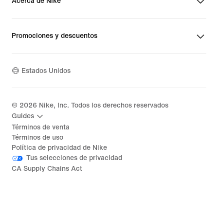
Acerca de Nike
Promociones y descuentos
Estados Unidos
©
2026
Nike, Inc. Todos los derechos reservados
Guides
Términos de venta
Términos de uso
Política de privacidad de Nike
Tus selecciones de privacidad
CA Supply Chains Act