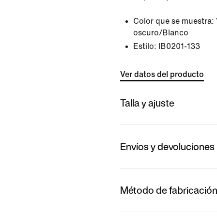
Color que se muestra:
oscuro/Blanco
Estilo:
IB0201-133
Ver datos del producto
Talla y ajuste
Envíos y devoluciones
Método de fabricació