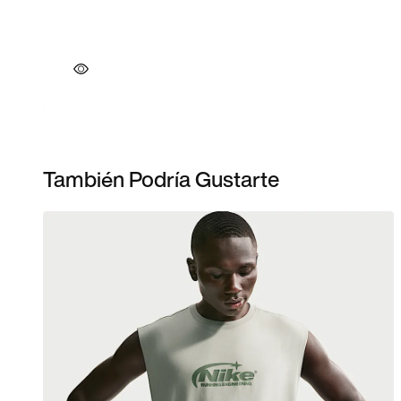
También Podría Gustarte