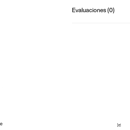
Evaluaciones (0)