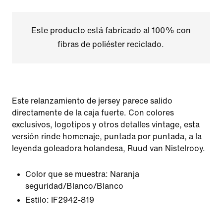
Este producto está fabricado al 100% con
fibras de poliéster reciclado.
Este relanzamiento de jersey parece salido
directamente de la caja fuerte. Con colores
exclusivos, logotipos y otros detalles vintage, esta
versión rinde homenaje, puntada por puntada, a la
leyenda goleadora holandesa, Ruud van Nistelrooy.
Color que se muestra:
Naranja
seguridad/Blanco/Blanco
Estilo:
IF2942-819