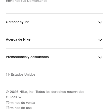
Envíanos tus Comentarios
Obtener ayuda
Acerca de Nike
Promociones y descuentos
Estados Unidos
©
2026
Nike, Inc. Todos los derechos reservados
Guides
Términos de venta
Términos de uso