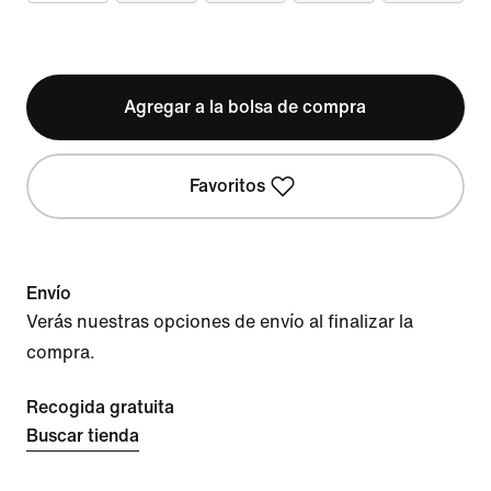
Agregar a la bolsa de compra
Favoritos
Envío
Verás nuestras opciones de envío al finalizar la
compra.
Recogida gratuita
Buscar tienda