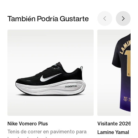
También Podría Gustarte
Nike Vomero Plus
Visitante 2026/2
Tenis de correr en pavimento para
Lamine Yamal