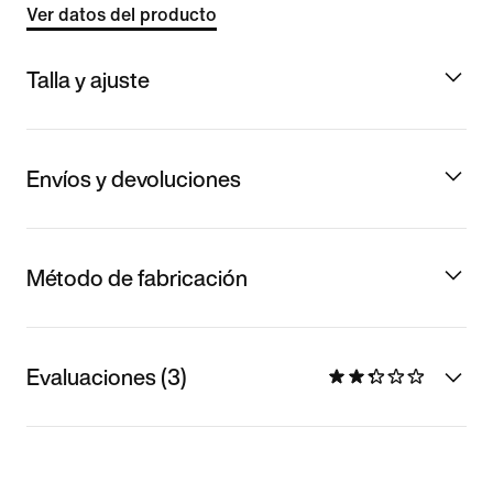
Ver datos del producto
Talla y ajuste
Envíos y devoluciones
Método de fabricación
Evaluaciones (3)