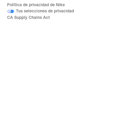
Política de privacidad de Nike
Tus selecciones de privacidad
CA Supply Chains Act