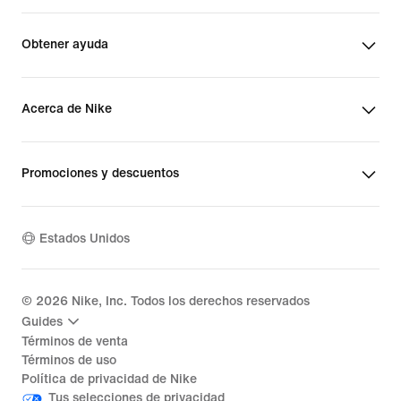
Obtener ayuda
Acerca de Nike
Promociones y descuentos
Estados Unidos
©
2026
Nike, Inc. Todos los derechos reservados
Guides
Términos de venta
Términos de uso
Política de privacidad de Nike
Tus selecciones de privacidad