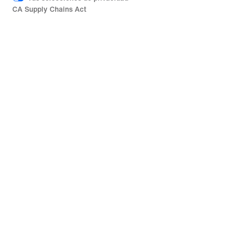
CA Supply Chains Act