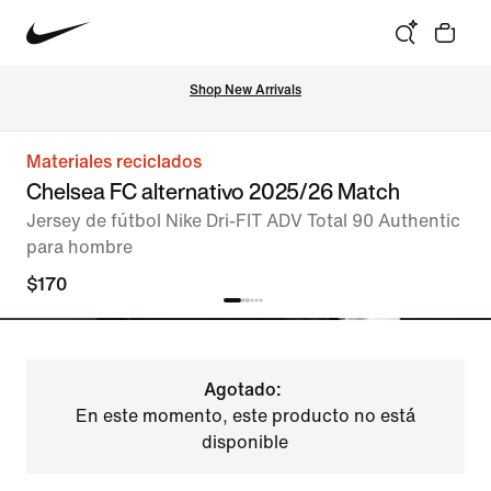
Shop New Arrivals
Materiales reciclados
Chelsea FC alternativo 2025/26 Match
Jersey de fútbol Nike Dri-FIT ADV Total 90 Authentic
para hombre
$170
Agotado:
En este momento, este producto no está
disponible