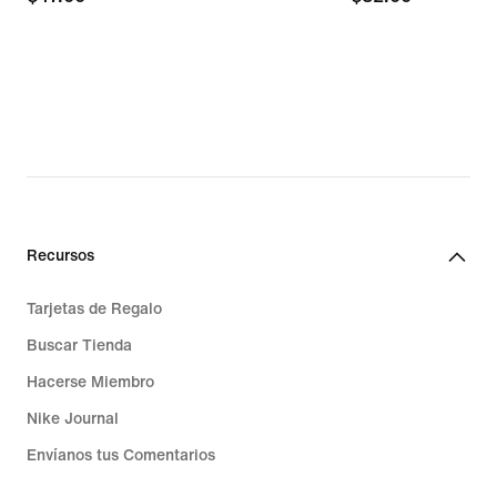
Recursos
Tarjetas de Regalo
Buscar Tienda
Hacerse Miembro
Nike Journal
Envíanos tus Comentarios