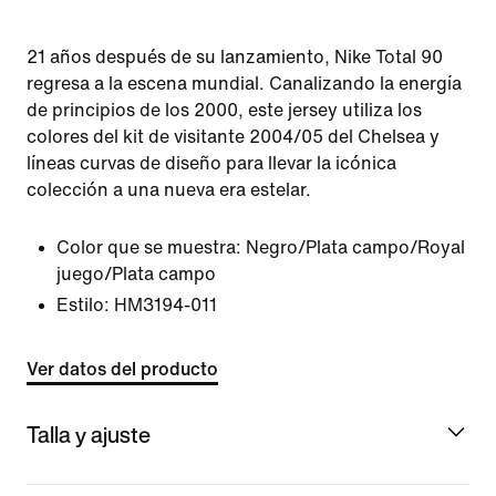
21 años después de su lanzamiento, Nike Total 90
regresa a la escena mundial. Canalizando la energía
de principios de los 2000, este jersey utiliza los
colores del kit de visitante 2004/05 del Chelsea y
líneas curvas de diseño para llevar la icónica
colección a una nueva era estelar.
Color que se muestra:
Negro/Plata campo/Royal
juego/Plata campo
Estilo:
HM3194-011
Ver datos del producto
Talla y ajuste