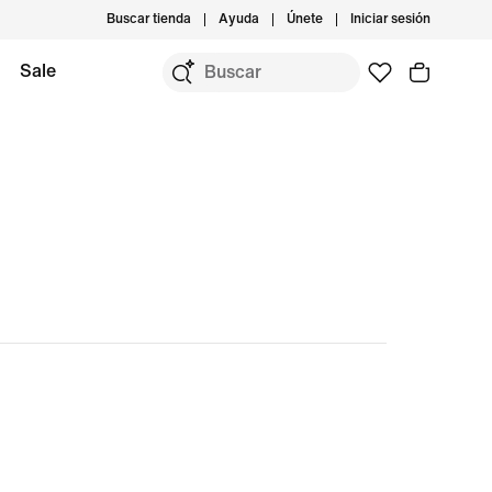
Buscar tienda
Ayuda
Únete
Iniciar sesión
Sale