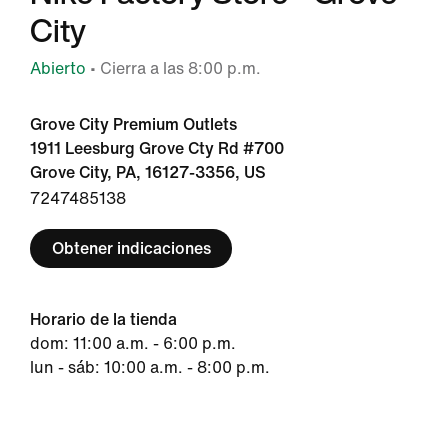
City
Abierto
• Cierra a las 8:00 p.m.
Grove City Premium Outlets
1911 Leesburg Grove Cty Rd #700
Grove City, PA, 16127-3356, US
7247485138
Obtener indicaciones
Horario de la tienda
dom: 11:00 a.m. - 6:00 p.m.
lun - sáb: 10:00 a.m. - 8:00 p.m.