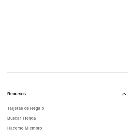
Recursos
Tarjetas de Regalo
Buscar Tienda
Hacerse Miembro