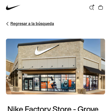
Regresar a la búsqueda
Nike Factory Store - Grove