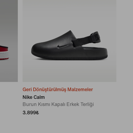
Geri Dönüştürülmüş Malzemeler
Nike Calm
Burun Kısmı Kapalı Erkek Terliği
3.899₺