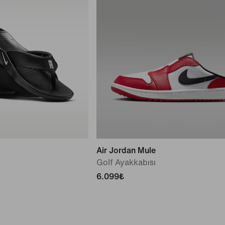
Air Jordan Mule
Golf Ayakkabısı
6.099₺