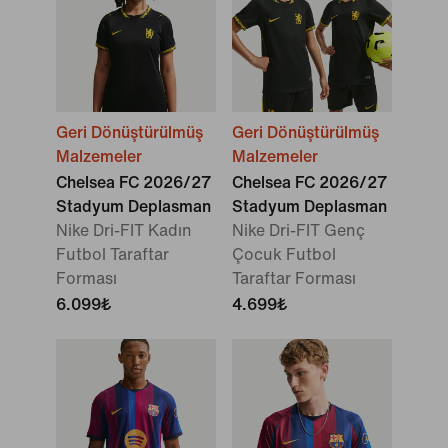
Geri Dönüştürülmüş
Geri Dönüştürülmüş
Malzemeler
Malzemeler
Chelsea FC 2026/27
Chelsea FC 2026/27
Stadyum Deplasman
Stadyum Deplasman
Nike Dri-FIT Kadın
Nike Dri-FIT Genç
Futbol Taraftar
Çocuk Futbol
Forması
Taraftar Forması
6.099₺
4.699₺