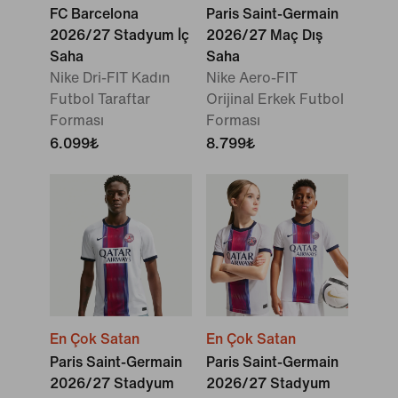
FC Barcelona
Paris Saint-Germain
2026/27 Stadyum İç
2026/27 Maç Dış
Saha
Saha
Nike Dri-FIT Kadın
Nike Aero-FIT
Futbol Taraftar
Orijinal Erkek Futbol
Forması
Forması
6.099₺
8.799₺
En Çok Satan
En Çok Satan
Paris Saint-Germain
Paris Saint-Germain
2026/27 Stadyum
2026/27 Stadyum