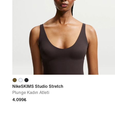
NikeSKIMS Studio Stretch
Plunge Kadın Atleti
4.099₺