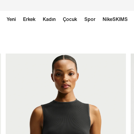
Yeni
Erkek
Kadın
Çocuk
Spor
NikeSKIMS