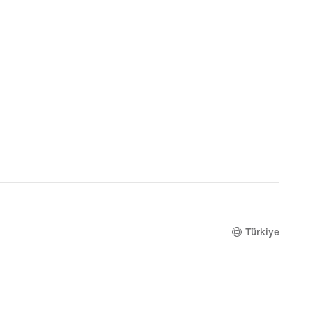
Türkiye