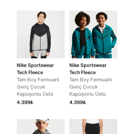
Nike Sportswear
Nike Sportswear
Tech Fleece
Tech Fleece
Tam Boy Fermuarlı
Tam Boy Fermuarlı
Genç Çocuk
Genç Çocuk
Kapüşonlu Üstü
Kapüşonlu Üstü
4.399₺
4.399₺