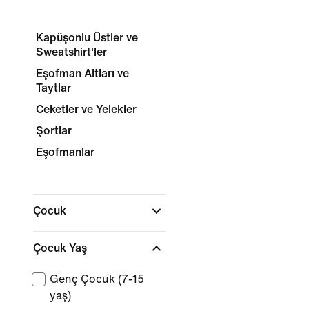
Kapüşonlu Üstler ve
Sweatshirt'ler
Eşofman Altları ve
Taytlar
Ceketler ve Yelekler
Şortlar
Eşofmanlar
Çocuk
Çocuk Yaş
Genç Çocuk (7-15
yaş)