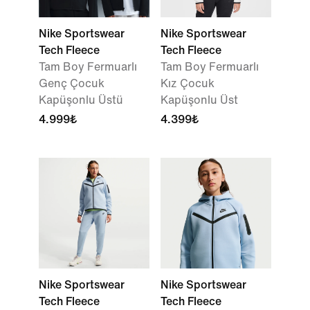
Nike Sportswear
Nike Sportswear
Tech Fleece
Tech Fleece
Tam Boy Fermuarlı
Tam Boy Fermuarlı
Genç Çocuk
Kız Çocuk
Kapüşonlu Üstü
Kapüşonlu Üst
4.999₺
4.399₺
Nike Sportswear
Nike Sportswear
Tech Fleece
Tech Fleece