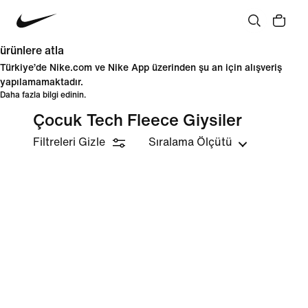
ürünlere atla
Türkiye’de Nike.com ve Nike App üzerinden şu an için alışveriş
yapılamamaktadır.
Daha fazla bilgi edinin.
Çocuk Tech Fleece Giysiler
Filtreleri Gizle
Sıralama Ölçütü