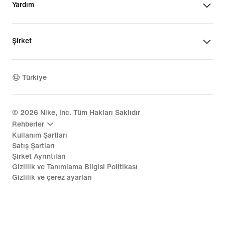
Yardım
Şirket
Türkiye
©
2026
Nike, Inc. Tüm Hakları Saklıdır
Rehberler
Kullanım Şartları
Satış Şartları
Şirket Ayrıntıları
Gizlilik ve Tanımlama Bilgisi Politikası
Gizlilik ve çerez ayarları