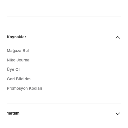
Kaynaklar
Mağaza Bul
Nike Journal
Üye Ol
Geri Bildirim
Promosyon Kodları
Yardım