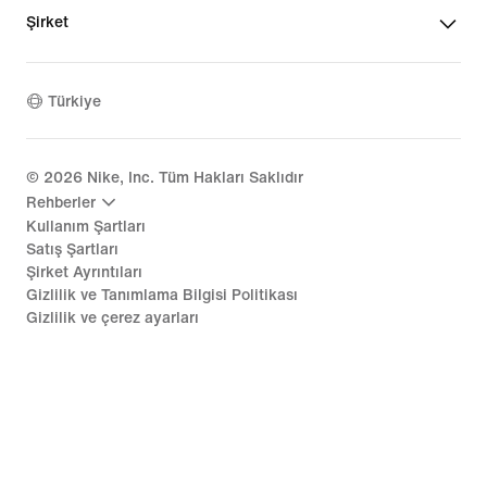
Şirket
Türkiye
©
2026
Nike, Inc. Tüm Hakları Saklıdır
Rehberler
Kullanım Şartları
Satış Şartları
Şirket Ayrıntıları
Gizlilik ve Tanımlama Bilgisi Politikası
Gizlilik ve çerez ayarları