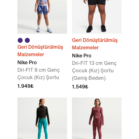
Geri Dönüştürülmüş
Geri Dönüştürülmüş
Malzemeler
Malzemeler
Nike Pro
Nike Pro
Dri-FIT 13 cm Genç
Dri-FIT 8 cm Genç
Çocuk (Kız) Şortu
Çocuk (Kız) Şortu
(Geniş Beden)
1.949₺
1.549₺