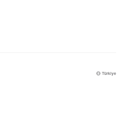
Türkiye